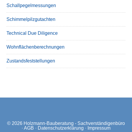
Schallpegelmessungen
Schimmelpilzgutachten
Technical Due Diligence
Wohnflächenberechnungen
Zustandsfeststellungen
© 2026
Holzmann-Bauberatung - Sachverständigenbüro
·
AGB
·
Datenschutzerklärung
·
Impressum