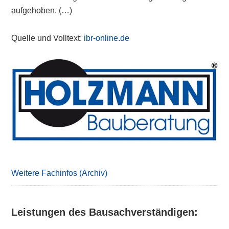
aufgehoben. (…)
Quelle und Volltext:
ibr-online.de
Primary
Sidebar
Weitere Fachinfos (Archiv)
Leistungen des Bausachverständigen: