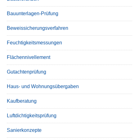
Bauunterlagen-Prüfung
Beweissicherungsverfahren
Feuchtigkeitsmessungen
Flächennivellement
Gutachtenprüfung
Haus- und Wohnungsübergaben
Kaufberatung
Luftdichtigkeitsprüfung
Sanierkonzepte