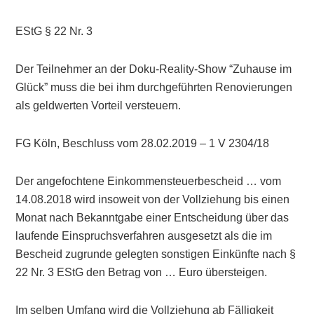
EStG § 22 Nr. 3
Der Teilnehmer an der Doku-Reality-Show “Zuhause im
Glück” muss die bei ihm durchgeführten Renovierungen
als geldwerten Vorteil versteuern.
FG Köln, Beschluss vom 28.02.2019 – 1 V 2304/18
Der angefochtene Einkommensteuerbescheid … vom
14.08.2018 wird insoweit von der Vollziehung bis einen
Monat nach Bekanntgabe einer Entscheidung über das
laufende Einspruchsverfahren ausgesetzt als die im
Bescheid zugrunde gelegten sonstigen Einkünfte nach §
22 Nr. 3 EStG den Betrag von … Euro übersteigen.
Im selben Umfang wird die Vollziehung ab Fälligkeit