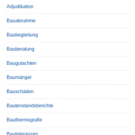
Adjudikation
Bauabnahme
Baubegleitung
Bauberatung
Baugutachten
Baumängel
Bauschäden
Bautenstandsberichte
Bauthermografie
Bautoleranzen