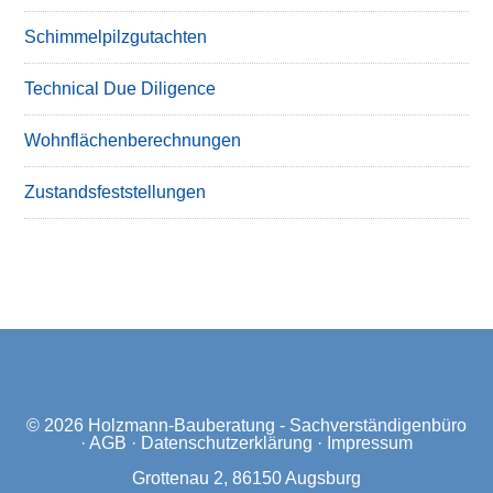
Schimmelpilzgutachten
Technical Due Diligence
Wohnflächenberechnungen
Zustandsfeststellungen
© 2026
Holzmann-Bauberatung - Sachverständigenbüro
·
AGB
·
Datenschutzerklärung
·
Impressum
Grottenau 2, 86150 Augsburg