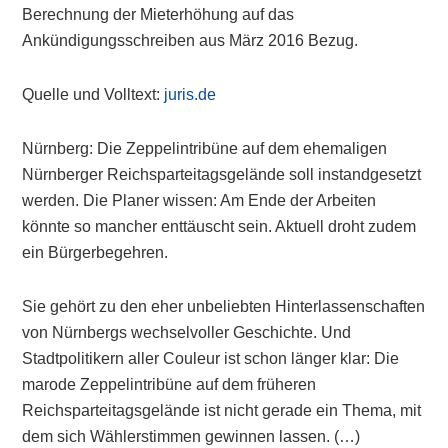
Berechnung der Mieterhöhung auf das
Ankündigungsschreiben aus März 2016 Bezug.
Quelle und Volltext:
juris.de
Nürnberg: Die Zeppelintribüne auf dem ehemaligen
Nürnberger Reichsparteitagsgelände soll instandgesetzt
werden. Die Planer wissen: Am Ende der Arbeiten
könnte so mancher enttäuscht sein. Aktuell droht zudem
ein Bürgerbegehren.
Sie gehört zu den eher unbeliebten Hinterlassenschaften
von Nürnbergs wechselvoller Geschichte. Und
Stadtpolitikern aller Couleur ist schon länger klar: Die
marode Zeppelintribüne auf dem früheren
Reichsparteitagsgelände ist nicht gerade ein Thema, mit
dem sich Wählerstimmen gewinnen lassen. (…)