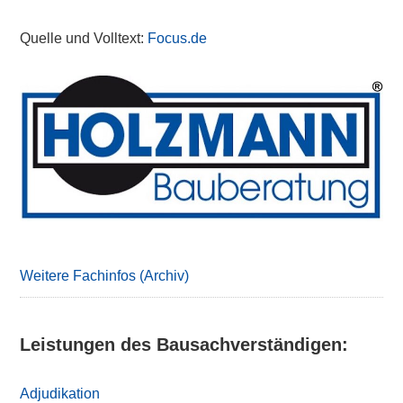
Quelle und Volltext:
Focus.de
Primary
Sidebar
Weitere Fachinfos (Archiv)
Leistungen des Bausachverständigen:
Adjudikation