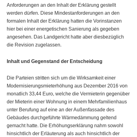
Anforderungen an den Inhalt der Erklärung gestellt
werden dürfen. Diese Mindestanforderungen an den
formalen Inhalt der Erklärung hatten die Vorinstanzen
hier bei einer energetischen Sanierung als gegeben
angesehen. Das Landgericht hatte aber diesbezüglich
die Revision zugelassen.
Inhalt und Gegenstand der Entscheidung
Die Parteien stritten sich um die Wirksamkeit einer
Modernisierungsmieterhöhung aus Dezember 2016 von
monatlich 33,44 Euro, welche die Vermieterin gegenüber
der Mieterin einer Wohnung in einem Mehrfamilienhaus
unter Berufung auf eine an der Außenfassade des
Gebäudes durchgeführte Wärmedämmung geltend
gemacht hatte. Die Erhöhungserklärung nahm sowohl
hinsichtlich der Erläuterung als auch hinsichtlich der