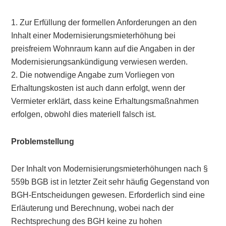
1. Zur Erfüllung der formellen Anforderungen an den
Inhalt einer Modernisierungsmieterhöhung bei
preisfreiem Wohnraum kann auf die Angaben in der
Modernisierungsankündigung verwiesen werden.
2. Die notwendige Angabe zum Vorliegen von
Erhaltungskosten ist auch dann erfolgt, wenn der
Vermieter erklärt, dass keine Erhaltungsmaßnahmen
erfolgen, obwohl dies materiell falsch ist.
Problemstellung
Der Inhalt von Modernisierungsmieterhöhungen nach §
559b BGB ist in letzter Zeit sehr häufig Gegenstand von
BGH-Entscheidungen gewesen. Erforderlich sind eine
Erläuterung und Berechnung, wobei nach der
Rechtsprechung des BGH keine zu hohen