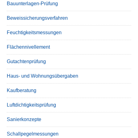
Bauunterlagen-Prüfung
Beweissicherungsverfahren
Feuchtigkeitsmessungen
Flächennivellement
Gutachtenprüfung
Haus- und Wohnungsübergaben
Kaufberatung
Luftdichtigkeitsprüfung
Sanierkonzepte
Schallpegelmessungen