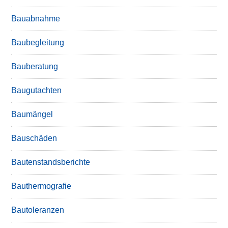
Bauabnahme
Baubegleitung
Bauberatung
Baugutachten
Baumängel
Bauschäden
Bautenstandsberichte
Bauthermografie
Bautoleranzen