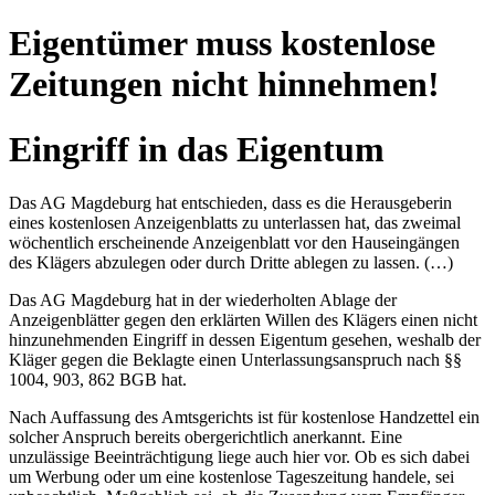
Eigentümer muss kostenlose
Zeitungen nicht hinnehmen!
Eingriff in das Eigentum
Das AG Magdeburg hat entschieden, dass es die Herausgeberin
eines kostenlosen Anzeigenblatts zu unterlassen hat, das zweimal
wöchentlich erscheinende Anzeigenblatt vor den Hauseingängen
des Klägers abzulegen oder durch Dritte ablegen zu lassen. (…)
Das AG Magdeburg hat in der wiederholten Ablage der
Anzeigenblätter gegen den erklärten Willen des Klägers einen nicht
hinzunehmenden Eingriff in dessen Eigentum gesehen, weshalb der
Kläger gegen die Beklagte einen Unterlassungsanspruch nach §§
1004, 903, 862 BGB hat.
Nach Auffassung des Amtsgerichts ist für kostenlose Handzettel ein
solcher Anspruch bereits obergerichtlich anerkannt. Eine
unzulässige Beeinträchtigung liege auch hier vor. Ob es sich dabei
um Werbung oder um eine kostenlose Tageszeitung handele, sei