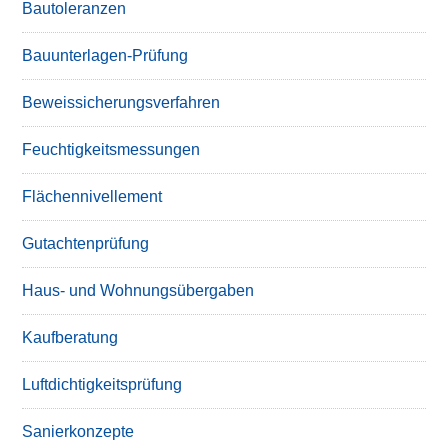
Bautoleranzen
Bauunterlagen-Prüfung
Beweissicherungsverfahren
Feuchtigkeitsmessungen
Flächennivellement
Gutachtenprüfung
Haus- und Wohnungsübergaben
Kaufberatung
Luftdichtigkeitsprüfung
Sanierkonzepte