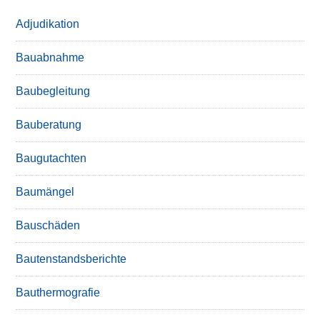
Adjudikation
Bauabnahme
Baubegleitung
Bauberatung
Baugutachten
Baumängel
Bauschäden
Bautenstandsberichte
Bauthermografie