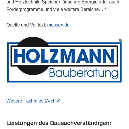
und Heiztechnik, Speicher für solare Energie oder auch
Förderprogramme und viele weitere Bereiche….“
Quelle und Volltext:
messen.de
Primary
Sidebar
Weitere Fachinfos (Archiv)
Leistungen des Bausachverständigen: