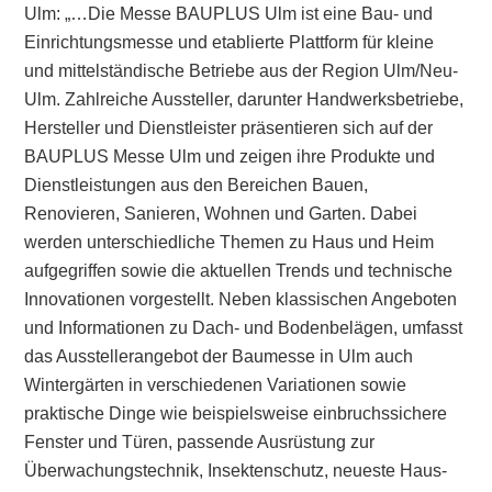
Ulm: „…Die Messe BAUPLUS Ulm ist eine Bau- und
Einrichtungsmesse und etablierte Plattform für kleine
und mittelständische Betriebe aus der Region Ulm/Neu-
Ulm. Zahlreiche Aussteller, darunter Handwerksbetriebe,
Hersteller und Dienstleister präsentieren sich auf der
BAUPLUS Messe Ulm und zeigen ihre Produkte und
Dienstleistungen aus den Bereichen Bauen,
Renovieren, Sanieren, Wohnen und Garten. Dabei
werden unterschiedliche Themen zu Haus und Heim
aufgegriffen sowie die aktuellen Trends und technische
Innovationen vorgestellt. Neben klassischen Angeboten
und Informationen zu Dach- und Bodenbelägen, umfasst
das Ausstellerangebot der Baumesse in Ulm auch
Wintergärten in verschiedenen Variationen sowie
praktische Dinge wie beispielsweise einbruchssichere
Fenster und Türen, passende Ausrüstung zur
Überwachungstechnik, Insektenschutz, neueste Haus-