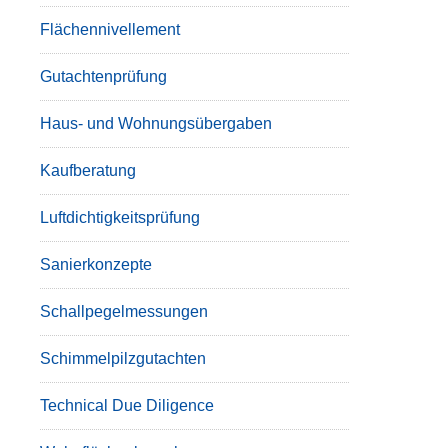
Flächennivellement
Gutachtenprüfung
Haus- und Wohnungsübergaben
Kaufberatung
Luftdichtigkeitsprüfung
Sanierkonzepte
Schallpegelmessungen
Schimmelpilzgutachten
Technical Due Diligence