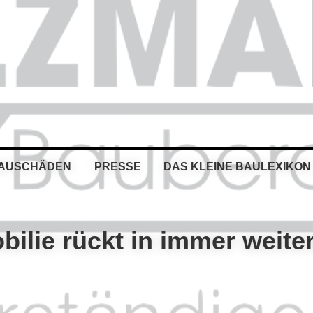
BAUSCHÄDEN
PRESSE
DAS KLEINE BAULEXIKON
bilie rückt in immer weite