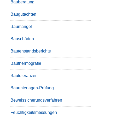
Bauberatung
Baugutachten
Baumängel
Bauschäden
Bautenstandsberichte
Bauthermografie
Bautoleranzen
Bauunterlagen-Prüfung
Beweissicherungsverfahren
Feuchtigkeitsmessungen