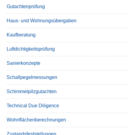
Gutachtenprüfung
Haus- und Wohnungsübergaben
Kaufberatung
Luftdichtigkeitsprüfung
Sanierkonzepte
Schallpegelmessungen
Schimmelpilzgutachten
Technical Due Diligence
Wohnflächenberechnungen
Zustandsfeststellungen