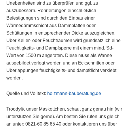
Unebenheiten sind zu überprüfen und ggf. zu
auszubessern. Rohrleitungen einschließlich
Befestigungen sind durch den Einbau einer
Wärmedämmschicht aus Dämmplatten oder
Schüttungen in entsprechender Dicke auszugleichen.
Über Keller- oder Feuchträumen wird grundsätzlich eine
Feuchtigkeits- und Dampfsperre mit einem mind. Sd-
Wert von 1500 m angeraten. Diese muss als Wanne
ausgebildet verlegt werden und an Eckschnitten oder
Überlappungen feuchtigkeits- und dampfdicht verklebt
werden.
Quelle und Volltext:
holzmann-bauberatung.de
Troody®, unser Maskottchen, schaut ganz genau hin (wir
unterstützen Sie gerne). Am besten Sie rufen uns gleich
an unter: 0821-60 85 65 40 oder kontaktieren uns über