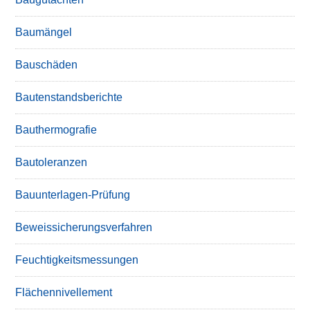
Baumängel
Bauschäden
Bautenstandsberichte
Bauthermografie
Bautoleranzen
Bauunterlagen-Prüfung
Beweissicherungsverfahren
Feuchtigkeitsmessungen
Flächennivellement