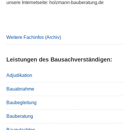
unsere Internetseite: holzmann-bauberatung.de
Primary
Sidebar
Weitere Fachinfos (Archiv)
Leistungen des Bausachverständigen:
Adjudikation
Bauabnahme
Baubegleitung
Bauberatung
Baugutachten