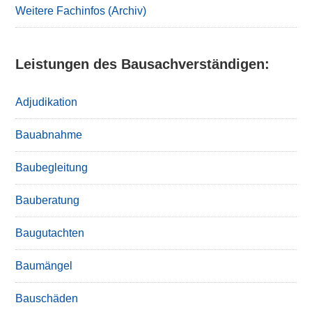
Weitere Fachinfos (Archiv)
Leistungen des Bausachverständigen:
Adjudikation
Bauabnahme
Baubegleitung
Bauberatung
Baugutachten
Baumängel
Bauschäden