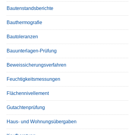
Bautenstandsberichte
Bauthermografie
Bautoleranzen
Bauunterlagen-Prüfung
Beweissicherungsverfahren
Feuchtigkeitsmessungen
Flächennivellement
Gutachtenprüfung
Haus- und Wohnungsübergaben