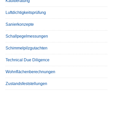
Kaufberatung
Luftdichtigkeitsprüfung
Sanierkonzepte
Schallpegelmessungen
Schimmelpilzgutachten
Technical Due Diligence
Wohnflächenberechnungen
Zustandsfeststellungen