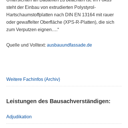
steht der Einbau von extrudierten Polystyrol-
Hartschaumstoffplatten nach DIN EN 13164 mit rauer
oder gewaffelter Oberfläche (XPS-R-Platten), die sich
zum Verputzen eignen….“
Quelle und Volltext:
ausbauundfassade.de
Primary
Sidebar
Weitere Fachinfos (Archiv)
Leistungen des Bausachverständigen:
Adjudikation