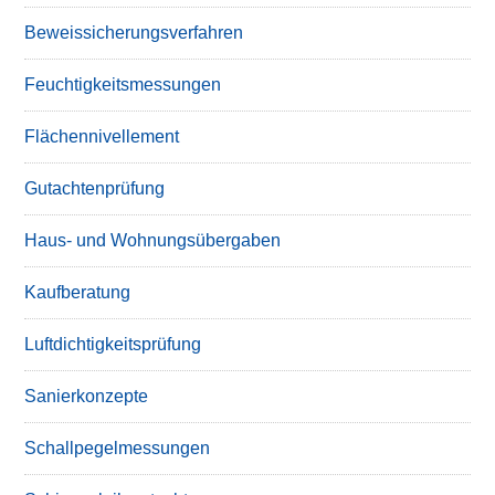
Beweissicherungsverfahren
Feuchtigkeitsmessungen
Flächennivellement
Gutachtenprüfung
Haus- und Wohnungsübergaben
Kaufberatung
Luftdichtigkeitsprüfung
Sanierkonzepte
Schallpegelmessungen