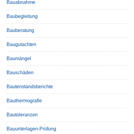
Bauabnahme
Baubegleitung
Bauberatung
Baugutachten
Baumängel
Bauschäden
Bautenstandsberichte
Bauthermografie
Bautoleranzen
Bauunterlagen-Prüfung