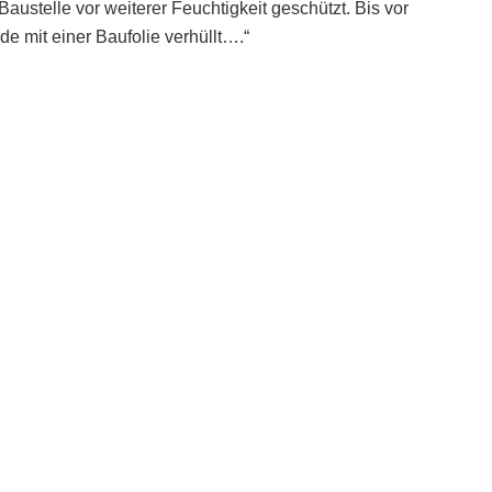
austelle vor weiterer Feuchtigkeit geschützt. Bis vor
mit einer Baufolie verhüllt….“