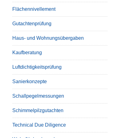
Flächennivellement
Gutachtenprüfung
Haus- und Wohnungsübergaben
Kaufberatung
Luftdichtigkeitsprüfung
Sanierkonzepte
Schallpegelmessungen
Schimmelpilzgutachten
Technical Due Diligence