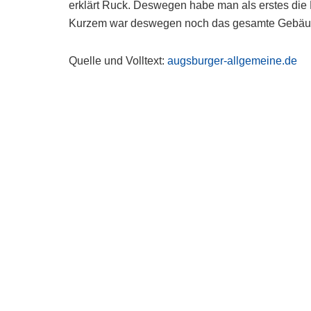
erklärt Ruck. Deswegen habe man als erstes die B
Kurzem war deswegen noch das gesamte Gebäude 
Quelle und Volltext:
augsburger-allgemeine.de