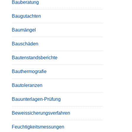
Bauberatung
Baugutachten
Baumängel
Bauschäden
Bautenstandsberichte
Bauthermografie
Bautoleranzen
Bauunterlagen-Prüfung
Beweissicherungsverfahren
Feuchtigkeitsmessungen