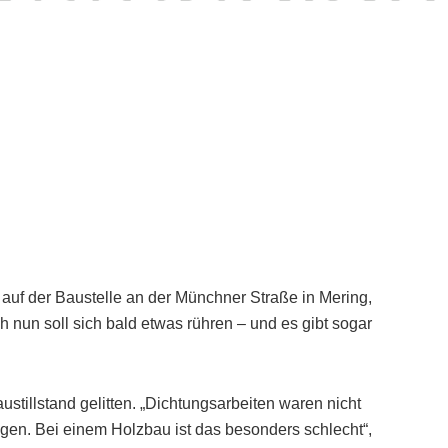
n auf der Baustelle an der Münchner Straße in Mering,
 nun soll sich bald etwas rühren – und es gibt sogar
tillstand gelitten. „Dichtungsarbeiten waren nicht
en. Bei einem Holzbau ist das besonders schlecht“,