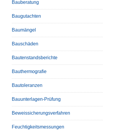
Bauberatung
Baugutachten
Baumängel
Bauschäden
Bautenstandsberichte
Bauthermografie
Bautoleranzen
Bauunterlagen-Prüfung
Beweissicherungsverfahren
Feuchtigkeitsmessungen