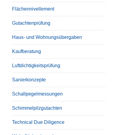
Flächennivellement
Gutachtenprüfung
Haus- und Wohnungsübergaben
Kaufberatung
Luftdichtigkeitsprüfung
Sanierkonzepte
Schallpegelmessungen
Schimmelpilzgutachten
Technical Due Diligence