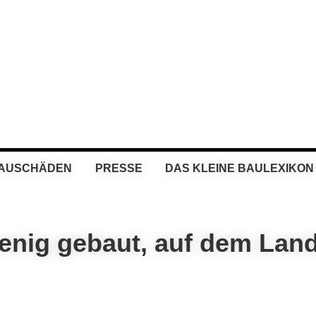
BAUSCHÄDEN
PRESSE
DAS KLEINE BAULEXIKON
wenig gebaut, auf dem Lan