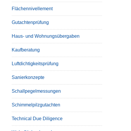
Flächennivellement
Gutachtenprüfung
Haus- und Wohnungsübergaben
Kaufberatung
Luftdichtigkeitsprüfung
Sanierkonzepte
Schallpegelmessungen
Schimmelpilzgutachten
Technical Due Diligence