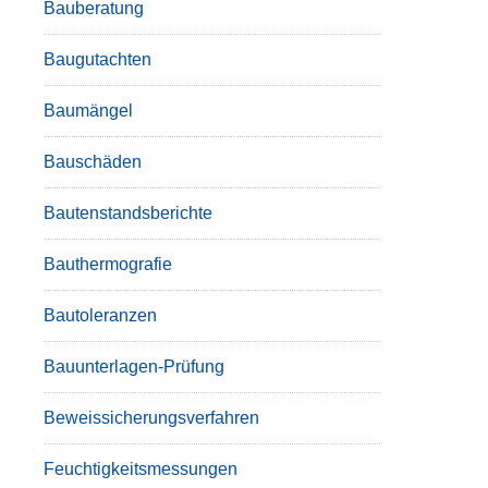
Bauberatung
Baugutachten
Baumängel
Bauschäden
Bautenstandsberichte
Bauthermografie
Bautoleranzen
Bauunterlagen-Prüfung
Beweissicherungsverfahren
Feuchtigkeitsmessungen