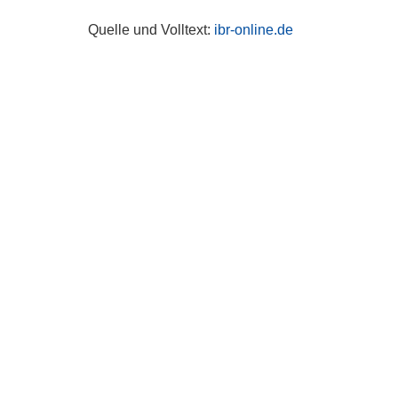
Quelle und Volltext:
ibr-online.de