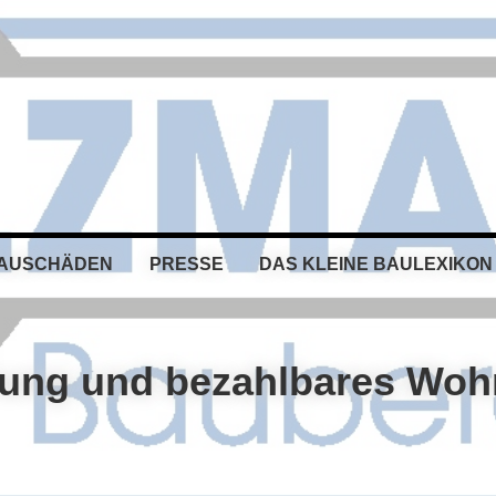
BAUSCHÄDEN
PRESSE
DAS KLEINE BAULEXIKON
rung und bezahlbares Wo