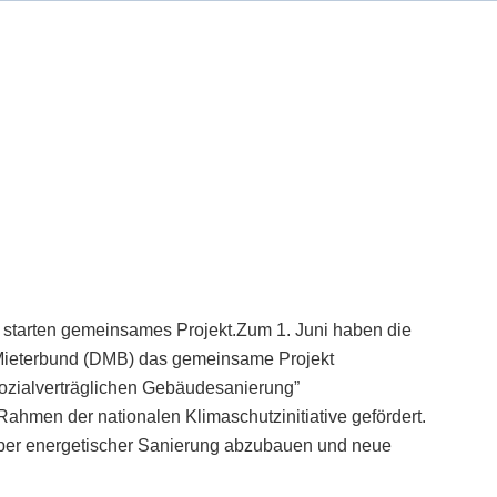
starten gemeinsames Projekt.Zum 1. Juni haben die
Mieterbund (DMB) das gemeinsame Projekt
 sozialverträglichen Gebäudesanierung”
Rahmen der nationalen Klimaschutzinitiative gefördert.
nüber energetischer Sanierung abzubauen und neue