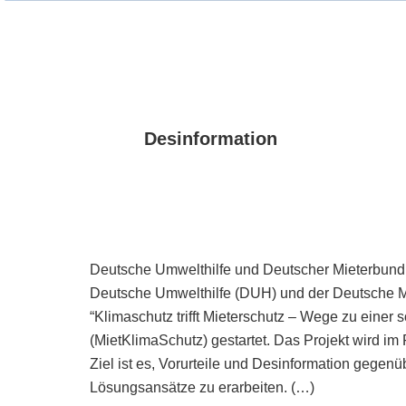
Desinformation
Deutsche Umwelthilfe und Deutscher Mieterbund 
Deutsche Umwelthilfe (DUH) und der Deutsche 
“Klimaschutz trifft Mieterschutz – Wege zu einer
(MietKlimaSchutz) gestartet. Das Projekt wird im 
Ziel ist es, Vorurteile und Desinformation gege
Lösungsansätze zu erarbeiten. (…)