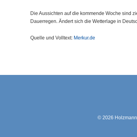
Die Aussichten auf die kommende Woche sind ziem
Dauerregen. Ändert sich die Wetterlage in Deutsc
Quelle und Volltext:
Merkur.de
© 2026
Holzmann-