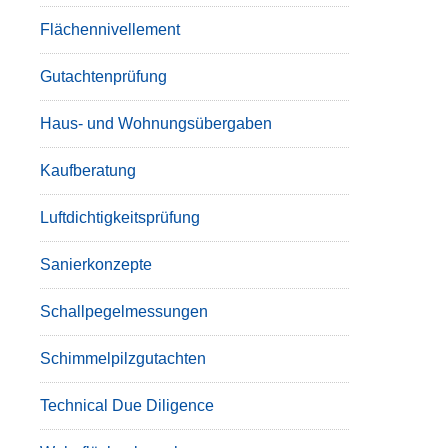
Flächennivellement
Gutachtenprüfung
Haus- und Wohnungsübergaben
Kaufberatung
Luftdichtigkeitsprüfung
Sanierkonzepte
Schallpegelmessungen
Schimmelpilzgutachten
Technical Due Diligence