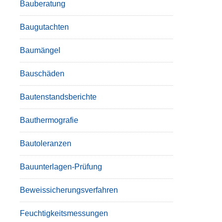
Bauberatung
Baugutachten
Baumängel
Bauschäden
Bautenstandsberichte
Bauthermografie
Bautoleranzen
Bauunterlagen-Prüfung
Beweissicherungsverfahren
Feuchtigkeitsmessungen