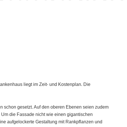
nkenhaus liegt im Zeit- und Kostenplan. Die
en schon gesetzt. Auf den oberen Ebenen seien zudem
t. Um die Fassade nicht wie einen gigantischen
eine aufgelockerte Gestaltung mit Rankpflanzen und