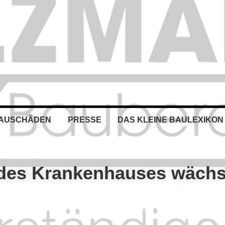
BAUSCHÄDEN
PRESSE
DAS KLEINE BAULEXIKON
des Krankenhauses wächs