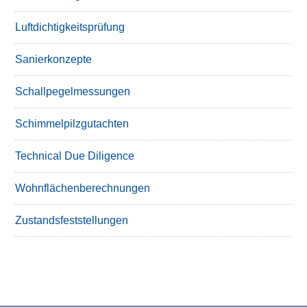
Luftdichtigkeitsprüfung
Sanierkonzepte
Schallpegelmessungen
Schimmelpilzgutachten
Technical Due Diligence
Wohnflächenberechnungen
Zustandsfeststellungen