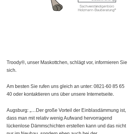
Troody®, unser Maskottchen, schlägt vor, informieren Sie
sich.
Am besten Sie rufen uns gleich an unter: 0821-60 85 65
40 oder kontaktieren uns über unsere Internetseite.
Augsburg: „…Der große Vorteil der Einblasdämmung ist,
dass man mit relativ wenig Aufwand hervorragend
lückenlose Dämmschichten erstellen kann und das nicht
nur im Neubau, sondern eben auch bei der