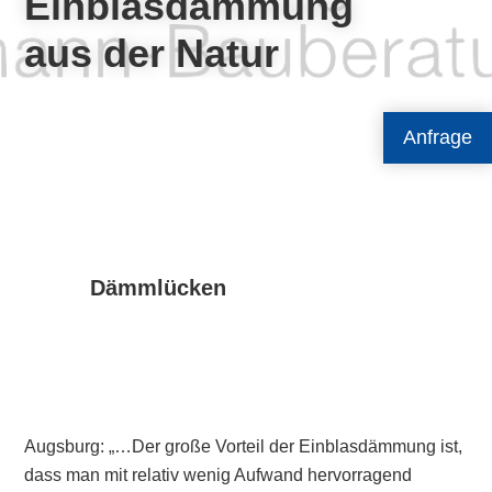
Einblasdämmung
aus der Natur
Anfrage
Dämmlücken
Augsburg: „…Der große Vorteil der Einblasdämmung ist,
dass man mit relativ wenig Aufwand hervorragend