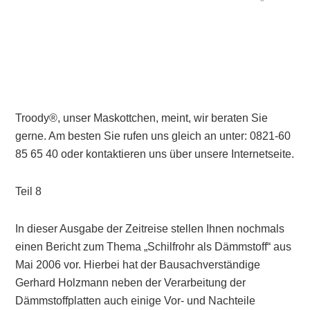
Troody®, unser Maskottchen, meint, wir beraten Sie
gerne. Am besten Sie rufen uns gleich an unter: 0821-60
85 65 40 oder kontaktieren uns über unsere Internetseite.
Teil 8
In dieser Ausgabe der Zeitreise stellen Ihnen nochmals
einen Bericht zum Thema „Schilfrohr als Dämmstoff“ aus
Mai 2006 vor. Hierbei hat der Bausachverständige
Gerhard Holzmann neben der Verarbeitung der
Dämmstoffplatten auch einige Vor- und Nachteile