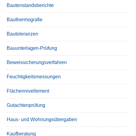
Bautenstandsberichte
Bauthermografie
Bautoleranzen
Bauunterlagen-Prüfung
Beweissicherungsverfahren
Feuchtigkeitsmessungen
Flächennivellement
Gutachtenprüfung
Haus- und Wohnungsübergaben
Kaufberatung