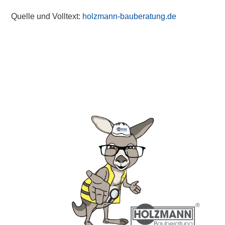
Quelle und Volltext:
holzmann-bauberatung.de