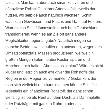
fast alle. Man kann aber auch smart kultivieren und
pflanzliche Rohstoffe in ihrer Artenvielfalt jeweils dort
nutzen, wo selbige auch natürlich wachsen. Schilf
wächst an Gewässern und Flachs und Hanf auf Feldern.
Warum also Schilfdämmstoffe durch halb Deutschland
transportieren, wenn es am Zielort ganz andere
Möglichkeiten regional gäbe? Natürlich mögen so
manche Betriebswirtschaftler nun antworten, wegen des
Umsatzpotenzials. Massen produzieren, weltweit in
großen Mengen liefern, dabei Kosten sparen und
Marchen hoch halten. Aber ist das schlau? Wäre es nicht
klüger und letztlich auch effektiver die Rohstoffe der
Region in der Region zu vermarkten? Gedanken, die
man sich vielleicht durchaus machen könnte.Schilf ist
jedenfalls ein pflanzlicher Rohstoff, der ganz schön
vielfältig ist, ob als Reet auf dem Dach, als Dämmplatte
oder Putzträger mit ganzen Rohren oder als