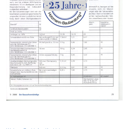
Primary
Sidebar