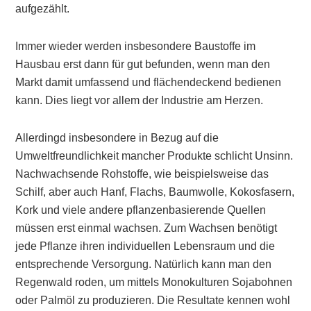
aufgezählt.
Immer wieder werden insbesondere Baustoffe im
Hausbau erst dann für gut befunden, wenn man den
Markt damit umfassend und flächendeckend bedienen
kann. Dies liegt vor allem der Industrie am Herzen.
Allerdingd insbesondere in Bezug auf die
Umweltfreundlichkeit mancher Produkte schlicht Unsinn.
Nachwachsende Rohstoffe, wie beispielsweise das
Schilf, aber auch Hanf, Flachs, Baumwolle, Kokosfasern,
Kork und viele andere pflanzenbasierende Quellen
müssen erst einmal wachsen. Zum Wachsen benötigt
jede Pflanze ihren individuellen Lebensraum und die
entsprechende Versorgung. Natürlich kann man den
Regenwald roden, um mittels Monokulturen Sojabohnen
oder Palmöl zu produzieren. Die Resultate kennen wohl