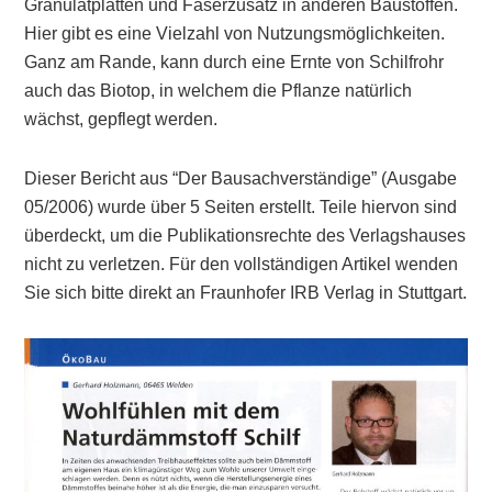
Granulatplatten und Faserzusatz in anderen Baustoffen.
Hier gibt es eine Vielzahl von Nutzungsmöglichkeiten.
Ganz am Rande, kann durch eine Ernte von Schilfrohr
auch das Biotop, in welchem die Pflanze natürlich
wächst, gepflegt werden.
Dieser Bericht aus “Der Bausachverständige” (Ausgabe
05/2006) wurde über 5 Seiten erstellt. Teile hiervon sind
überdeckt, um die Publikationsrechte des Verlagshauses
nicht zu verletzen. Für den vollständigen Artikel wenden
Sie sich bitte direkt an Fraunhofer IRB Verlag in Stuttgart.