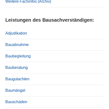
Weitere Fachinfos (Archiv)
Leistungen des Bausachverständigen:
Adjudikation
Bauabnahme
Baubegleitung
Bauberatung
Baugutachten
Baumängel
Bauschäden