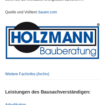
Quelle und Volltext:
bauen.com
Primary
Sidebar
Weitere Fachinfos (Archiv)
Leistungen des Bausachverständigen:
Adjudikation