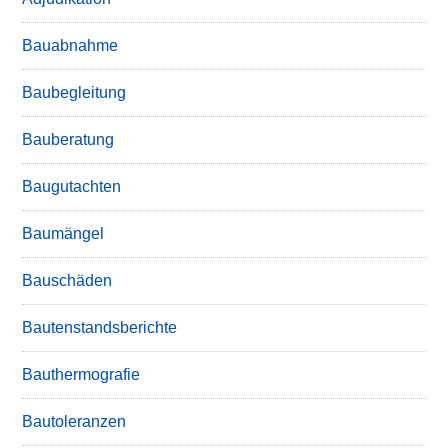
Bauabnahme
Baubegleitung
Bauberatung
Baugutachten
Baumängel
Bauschäden
Bautenstandsberichte
Bauthermografie
Bautoleranzen