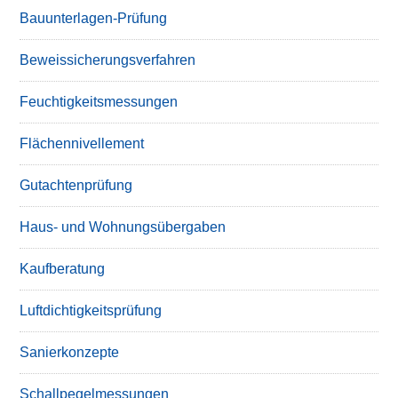
Bauunterlagen-Prüfung
Beweissicherungsverfahren
Feuchtigkeitsmessungen
Flächennivellement
Gutachtenprüfung
Haus- und Wohnungsübergaben
Kaufberatung
Luftdichtigkeitsprüfung
Sanierkonzepte
Schallpegelmessungen