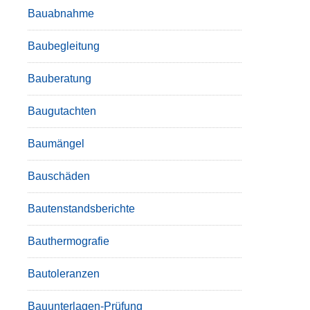
Bauabnahme
Baubegleitung
Bauberatung
Baugutachten
Baumängel
Bauschäden
Bautenstandsberichte
Bauthermografie
Bautoleranzen
Bauunterlagen-Prüfung