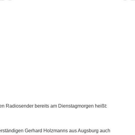
alen Radiosender bereits am Dienstagmorgen heißt:
hverständigen Gerhard Holzmanns aus Augsburg auch