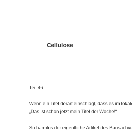
Cellulose
Teil 46
Wenn ein Titel derart einschlägt, dass es im lok
„Das ist schon jetzt mein Titel der Woche!“
So harmlos der eigentliche Artikel des Bausac