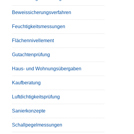
Beweissicherungsverfahren
Feuchtigkeitsmessungen
Flächennivellement
Gutachtenprüfung
Haus- und Wohnungsübergaben
Kaufberatung
Luftdichtigkeitsprüfung
Sanierkonzepte
Schallpegelmessungen