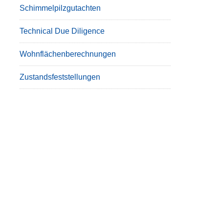
Schimmelpilzgutachten
Technical Due Diligence
Wohnflächenberechnungen
Zustandsfeststellungen