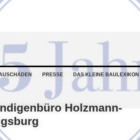
BAUSCHÄDEN
PRESSE
DAS KLEINE BAULEXIKON
ändigenbüro Holzmann-
ugsburg