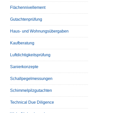
Flächennivellement
Gutachtenprüfung
Haus- und Wohnungsübergaben
Kaufberatung
Luftdichtigkeitsprüfung
Sanierkonzepte
Schallpegelmessungen
Schimmelpilzgutachten
Technical Due Diligence