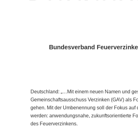
Bundesverband Feuerverzinke
Deutschland: „…Mit einem neuen Namen und gesch
Gemeinschaftsausschuss Verzinken (GAV) als Fo
gehen. Mit der Umbenennung soll der Fokus auf 
werden: anwendungsnahe, zukunftsorientierte F
des Feuerverzinkens.