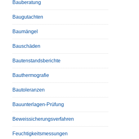
Bauberatung
Baugutachten
Baumängel
Bauschäden
Bautenstandsberichte
Bauthermografie
Bautoleranzen
Bauunterlagen-Prüfung
Beweissicherungsverfahren
Feuchtigkeitsmessungen