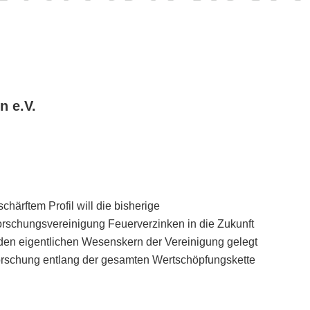
n e.V.
ärftem Profil will die bisherige
rschungsvereinigung Feuerverzinken in die Zukunft
den eigentlichen Wesenskern der Vereinigung gelegt
orschung entlang der gesamten Wertschöpfungskette