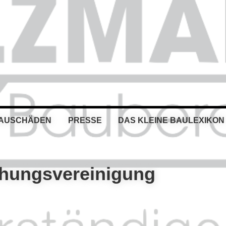
BAUSCHÄDEN
PRESSE
DAS KLEINE BAULEXIKON
hungsvereinigung