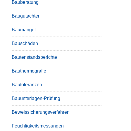
Bauberatung
Baugutachten
Baumängel
Bauschäden
Bautenstandsberichte
Bauthermografie
Bautoleranzen
Bauunterlagen-Prüfung
Beweissicherungsverfahren
Feuchtigkeitsmessungen