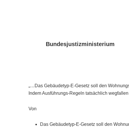
Bundesjustizministerium
„…Das Gebäudetyp-E-Gesetz soll den Wohnungsb
Indem Ausführungs-Regeln tatsächlich wegfallen 
Von
Das Gebäudetyp-E-Gesetz soll den Wohnun