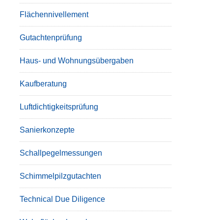
Flächennivellement
Gutachtenprüfung
Haus- und Wohnungsübergaben
Kaufberatung
Luftdichtigkeitsprüfung
Sanierkonzepte
Schallpegelmessungen
Schimmelpilzgutachten
Technical Due Diligence