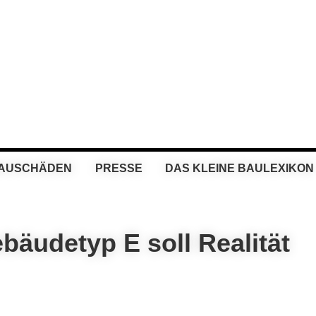
BAUSCHÄDEN
PRESSE
DAS KLEINE BAULEXIKON
bäudetyp E soll Realität