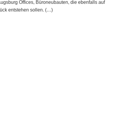
ugsburg Offices, Büroneubauten, die ebenfalls auf
ck entstehen sollen. (…)