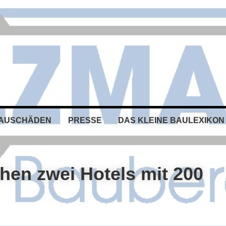
BAUSCHÄDEN
PRESSE
DAS KLEINE BAULEXIKON
hen zwei Hotels mit 200