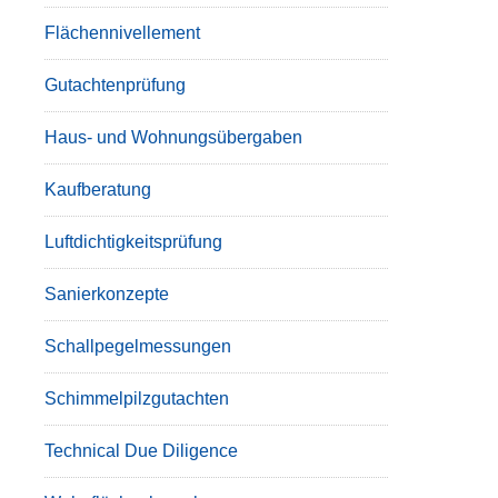
Flächennivellement
Gutachtenprüfung
Haus- und Wohnungsübergaben
Kaufberatung
Luftdichtigkeitsprüfung
Sanierkonzepte
Schallpegelmessungen
Schimmelpilzgutachten
Technical Due Diligence