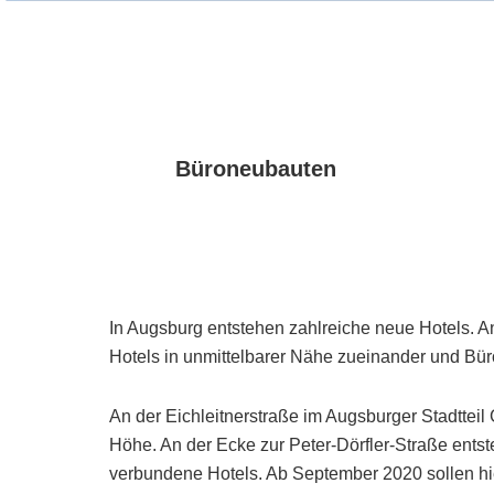
Büroneubauten
In Augsburg entstehen zahlreiche neue Hotels. A
Hotels in unmittelbarer Nähe zueinander und Büro
An der Eichleitnerstraße im Augsburger Stadtteil
Höhe. An der Ecke zur Peter-Dörfler-Straße ents
verbundene Hotels. Ab September 2020 sollen hi