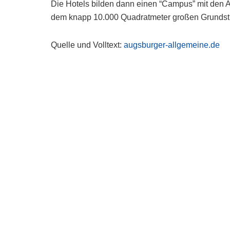
Die Hotels bilden dann einen “Campus” mit den A
dem knapp 10.000 Quadratmeter großen Grundstü
Quelle und Volltext:
augsburger-allgemeine.de