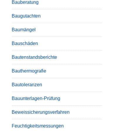
Bauberatung
Baugutachten
Baumängel
Bauschäden
Bautenstandsberichte
Bauthermografie
Bautoleranzen
Bauunterlagen-Prüfung
Beweissicherungsverfahren
Feuchtigkeitsmessungen