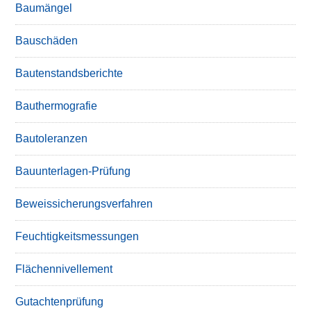
Baumängel
Bauschäden
Bautenstandsberichte
Bauthermografie
Bautoleranzen
Bauunterlagen-Prüfung
Beweissicherungsverfahren
Feuchtigkeitsmessungen
Flächennivellement
Gutachtenprüfung