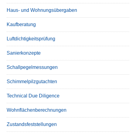
Haus- und Wohnungsübergaben
Kaufberatung
Luftdichtigkeitsprüfung
Sanierkonzepte
Schallpegelmessungen
Schimmelpilzgutachten
Technical Due Diligence
Wohnflächenberechnungen
Zustandsfeststellungen