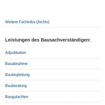
Primary
Sidebar
Weitere Fachinfos (Archiv)
Leistungen des Bausachverständigen:
Adjudikation
Bauabnahme
Baubegleitung
Bauberatung
Baugutachten