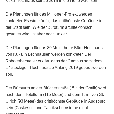
Kuka-Hochhaus soll ab 2019 in die Höhe wachsen
Die Planungen für das Millionen-Projekt werden
konkreter. Es wird künftig das dritthöchste Gebäude in
der Stadt sein. Wie der Büroturm architektonisch
gestaltet wird, ist aber noch unklar
Die Planungen für das 80 Meter hohe Büro-Hochhaus
von Kuka in Lechhausen werden konkreter. Der
Roboterhersteller erklärt, dass der Campus samt dem
17-stöckigen Hochhaus ab Anfang 2019 gebaut werden
soll.
Der Büroturm an der Blücherstraße ( 5in der Grafik) wird
nach dem Hotelturm (115 Meter) und dem Turm von St.
Ulrich (93 Meter) das dritthöchste Gebäude in Augsburg
sein (Gaskessel und Fabrikschornsteine nicht