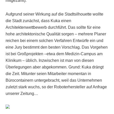
mitgezählt).
Aufgrund seiner Wirkung auf die Stadtsilhouette wollte
die Stadt zunächst, dass Kuka einen
Architektenwettbewerb durchführt. Das sollte für eine
hohe architektonische Qualität sorgen – mehrere Planer
reichen bei einem solchen Verfahren Entwürfe ein und
eine Jury bestimmt den besten Vorschlag. Das Vorgehen
ist bei Großprojekten –etwa dem Medizin-Campus am
Klinikum – üblich. Inzwischen ist man von diesen
Überlegungen aber abgekommen. Grund: Kuka drängt
die Zeit. Mitunter seien Mitarbeiter momentan in
Bürocontainern untergebracht, weil das Unternehmen
zuletzt stark wuchs, so der Roboterhersteller auf Anfrage
unserer Zeitung…