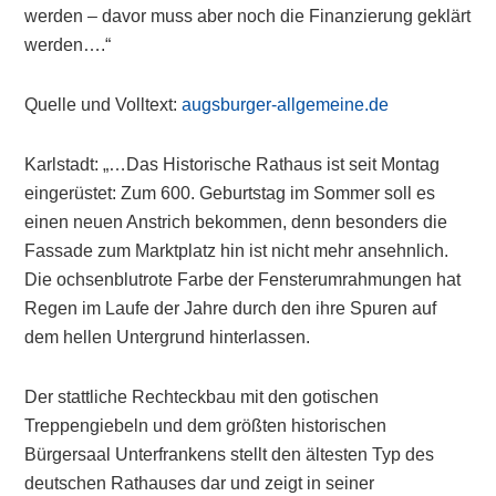
werden – davor muss aber noch die Finanzierung geklärt
werden….“
Quelle und Volltext:
augsburger-allgemeine.de
Karlstadt: „…Das Historische Rathaus ist seit Montag
eingerüstet: Zum 600. Geburtstag im Sommer soll es
einen neuen Anstrich bekommen, denn besonders die
Fassade zum Marktplatz hin ist nicht mehr ansehnlich.
Die ochsenblutrote Farbe der Fensterumrahmungen hat
Regen im Laufe der Jahre durch den ihre Spuren auf
dem hellen Untergrund hinterlassen.
Der stattliche Rechteckbau mit den gotischen
Treppengiebeln und dem größten historischen
Bürgersaal Unterfrankens stellt den ältesten Typ des
deutschen Rathauses dar und zeigt in seiner