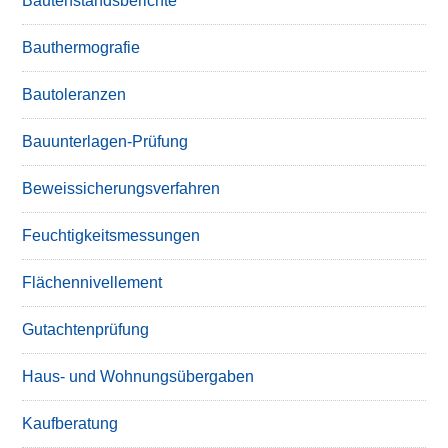
Bautenstandsberichte
Bauthermografie
Bautoleranzen
Bauunterlagen-Prüfung
Beweissicherungsverfahren
Feuchtigkeitsmessungen
Flächennivellement
Gutachtenprüfung
Haus- und Wohnungsübergaben
Kaufberatung