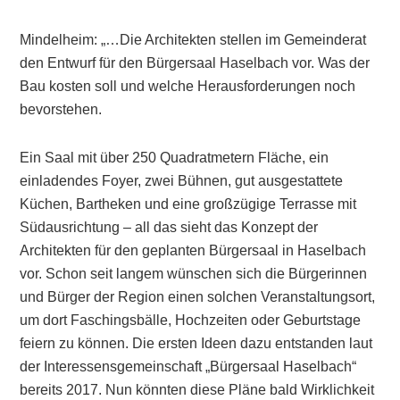
Mindelheim: „…Die Architekten stellen im Gemeinderat
den Entwurf für den Bürgersaal Haselbach vor. Was der
Bau kosten soll und welche Herausforderungen noch
bevorstehen.
Ein Saal mit über 250 Quadratmetern Fläche, ein
einladendes Foyer, zwei Bühnen, gut ausgestattete
Küchen, Bartheken und eine großzügige Terrasse mit
Südausrichtung – all das sieht das Konzept der
Architekten für den geplanten Bürgersaal in Haselbach
vor. Schon seit langem wünschen sich die Bürgerinnen
und Bürger der Region einen solchen Veranstaltungsort,
um dort Faschingsbälle, Hochzeiten oder Geburtstage
feiern zu können. Die ersten Ideen dazu entstanden laut
der Interessensgemeinschaft „Bürgersaal Haselbach“
bereits 2017. Nun könnten diese Pläne bald Wirklichkeit