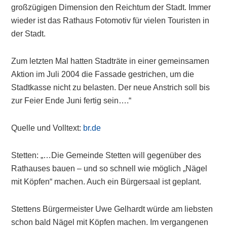
großzügigen Dimension den Reichtum der Stadt. Immer
wieder ist das Rathaus Fotomotiv für vielen Touristen in
der Stadt.
Zum letzten Mal hatten Stadträte in einer gemeinsamen
Aktion im Juli 2004 die Fassade gestrichen, um die
Stadtkasse nicht zu belasten. Der neue Anstrich soll bis
zur Feier Ende Juni fertig sein….“
Quelle und Volltext:
br.de
Stetten: „…Die Gemeinde Stetten will gegenüber des
Rathauses bauen – und so schnell wie möglich „Nägel
mit Köpfen“ machen. Auch ein Bürgersaal ist geplant.
Stettens Bürgermeister Uwe Gelhardt würde am liebsten
schon bald Nägel mit Köpfen machen. Im vergangenen