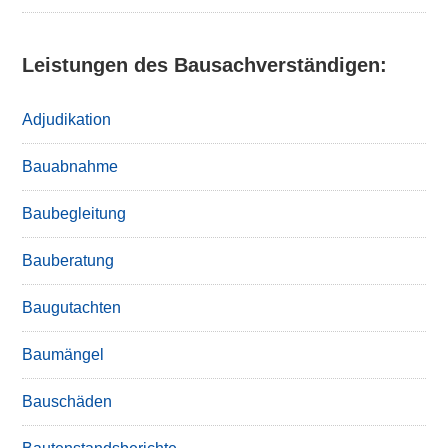
Leistungen des Bausachverständigen:
Adjudikation
Bauabnahme
Baubegleitung
Bauberatung
Baugutachten
Baumängel
Bauschäden