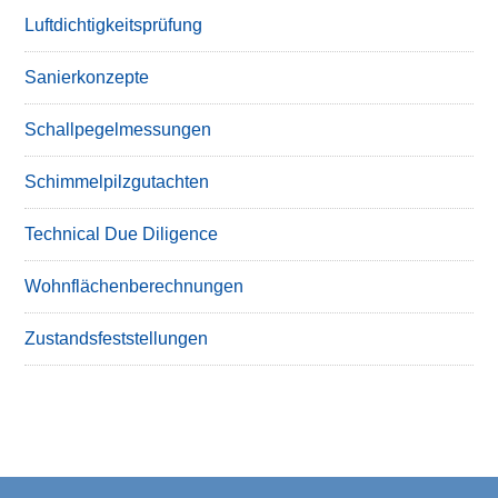
Luftdichtigkeitsprüfung
Sanierkonzepte
Schallpegelmessungen
Schimmelpilzgutachten
Technical Due Diligence
Wohnflächenberechnungen
Zustandsfeststellungen