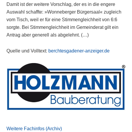
Damit ist der weitere Vorschlag, der es in die engere
Auswahl schaffte: »Wonneberger Bürgersaal« zugleich
vom Tisch, weil er für eine Stimmengleichheit von 6:6
sorgte. Bei Stimmengleichheit im Gemeinderat gilt ein
Antrag aber generell als abgelehnt. (…)
Quelle und Volltext:
berchtesgadener-anzeiger.de
Primary
Sidebar
Weitere Fachinfos (Archiv)