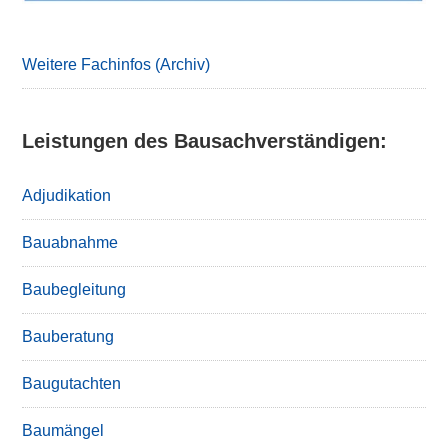
Weitere Fachinfos (Archiv)
Leistungen des Bausachverständigen:
Adjudikation
Bauabnahme
Baubegleitung
Bauberatung
Baugutachten
Baumängel