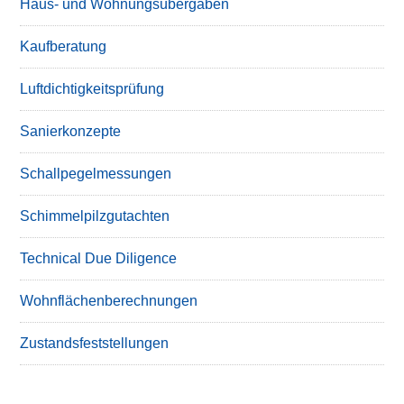
Haus- und Wohnungsübergaben
Kaufberatung
Luftdichtigkeitsprüfung
Sanierkonzepte
Schallpegelmessungen
Schimmelpilzgutachten
Technical Due Diligence
Wohnflächenberechnungen
Zustandsfeststellungen