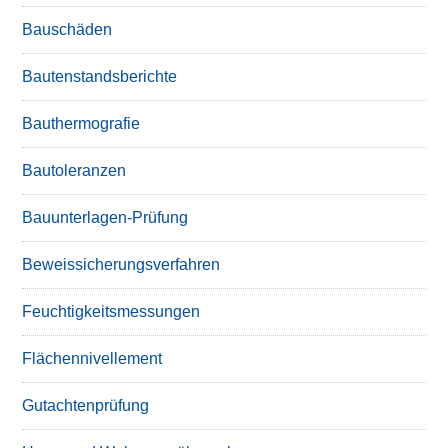
Bauschäden
Bautenstandsberichte
Bauthermografie
Bautoleranzen
Bauunterlagen-Prüfung
Beweissicherungsverfahren
Feuchtigkeitsmessungen
Flächennivellement
Gutachtenprüfung