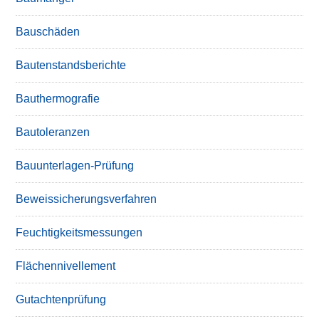
Bauschäden
Bautenstandsberichte
Bauthermografie
Bautoleranzen
Bauunterlagen-Prüfung
Beweissicherungsverfahren
Feuchtigkeitsmessungen
Flächennivellement
Gutachtenprüfung