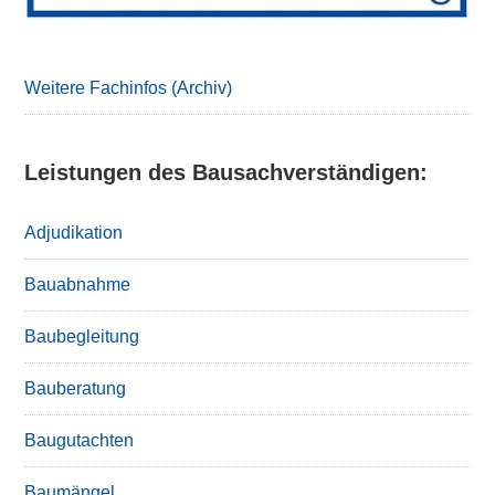
Weitere Fachinfos (Archiv)
Leistungen des Bausachverständigen:
Adjudikation
Bauabnahme
Baubegleitung
Bauberatung
Baugutachten
Baumängel