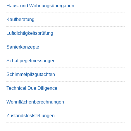
Haus- und Wohnungsübergaben
Kaufberatung
Luftdichtigkeitsprüfung
Sanierkonzepte
Schallpegelmessungen
Schimmelpilzgutachten
Technical Due Diligence
Wohnflächenberechnungen
Zustandsfeststellungen