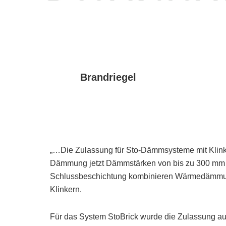
Brandriegel
„…Die Zulassung für Sto-Dämmsysteme mit Klink
Dämmung jetzt Dämmstärken von bis zu 300 mm 
Schlussbeschichtung kombinieren Wärmedämmung
Klinkern.
Für das System StoBrick wurde die Zulassung au