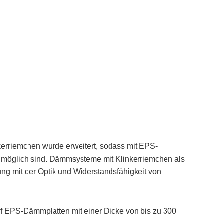
erriemchen wurde erweitert, sodass mit EPS-
möglich sind. Dämmsysteme mit Klinkerriemchen als
 mit der Optik und Widerstandsfähigkeit von
f EPS-Dämmplatten mit einer Dicke von bis zu 300