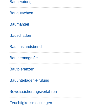
Bauberatung
Baugutachten
Baumängel
Bauschäden
Bautenstandsberichte
Bauthermografie
Bautoleranzen
Bauunterlagen-Prüfung
Beweissicherungsverfahren
Feuchtigkeitsmessungen