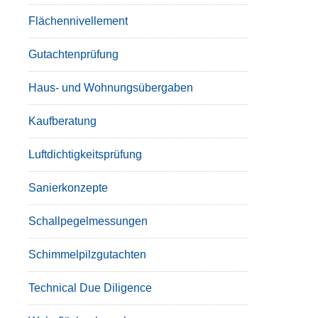
Flächennivellement
Gutachtenprüfung
Haus- und Wohnungsübergaben
Kaufberatung
Luftdichtigkeitsprüfung
Sanierkonzepte
Schallpegelmessungen
Schimmelpilzgutachten
Technical Due Diligence