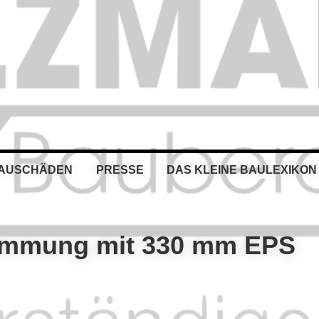
BAUSCHÄDEN
PRESSE
DAS KLEINE BAULEXIKON
Dämmung mit 330 mm EPS