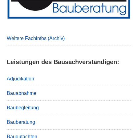
Weitere Fachinfos (Archiv)
Leistungen des Bausachverständigen:
Adjudikation
Bauabnahme
Baubegleitung
Bauberatung
Baugutachten