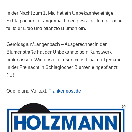
In der Nacht zum 1. Mai hat ein Unbekannter einige
Schlaglöcher in Langenbach neu gestaltet. In die Löcher
füllte er Erde und pflanzte Blumen ein.
Geroldsgrün/Langenbach – Ausgerechnet in der
Blumenstraße hat der Unbekannte sein Kunstwerk
hinterlassen: Wie uns ein Leser mitteilt, hat dort jemand
in der Freinacht in Schlaglöcher Blumen eingepflanzt.
(…)
Quelle und Volltext:
Frankenpost.de
Primary
Sidebar