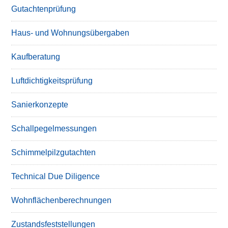
Gutachtenprüfung
Haus- und Wohnungsübergaben
Kaufberatung
Luftdichtigkeitsprüfung
Sanierkonzepte
Schallpegelmessungen
Schimmelpilzgutachten
Technical Due Diligence
Wohnflächenberechnungen
Zustandsfeststellungen