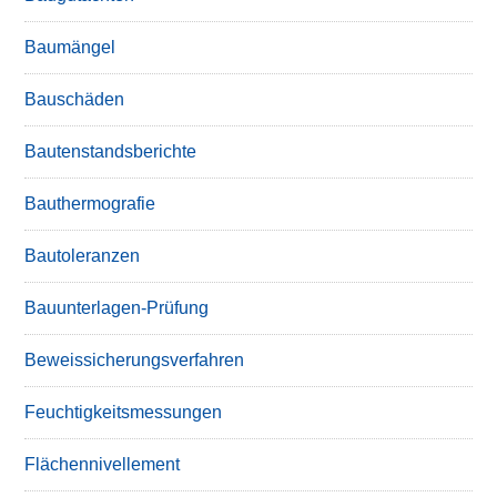
Baumängel
Bauschäden
Bautenstandsberichte
Bauthermografie
Bautoleranzen
Bauunterlagen-Prüfung
Beweissicherungsverfahren
Feuchtigkeitsmessungen
Flächennivellement