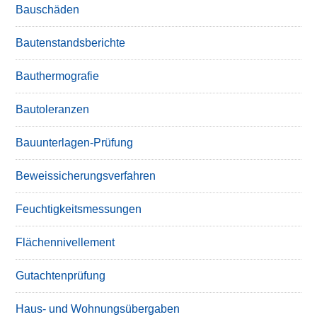
Bauschäden
Bautenstandsberichte
Bauthermografie
Bautoleranzen
Bauunterlagen-Prüfung
Beweissicherungsverfahren
Feuchtigkeitsmessungen
Flächennivellement
Gutachtenprüfung
Haus- und Wohnungsübergaben