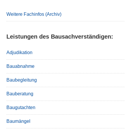
Sidebar
Weitere Fachinfos (Archiv)
Leistungen des Bausachverständigen:
Adjudikation
Bauabnahme
Baubegleitung
Bauberatung
Baugutachten
Baumängel