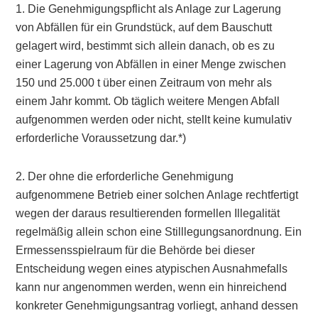
1. Die Genehmigungspflicht als Anlage zur Lagerung
von Abfällen für ein Grundstück, auf dem Bauschutt
gelagert wird, bestimmt sich allein danach, ob es zu
einer Lagerung von Abfällen in einer Menge zwischen
150 und 25.000 t über einen Zeitraum von mehr als
einem Jahr kommt. Ob täglich weitere Mengen Abfall
aufgenommen werden oder nicht, stellt keine kumulativ
erforderliche Voraussetzung dar.*)
2. Der ohne die erforderliche Genehmigung
aufgenommene Betrieb einer solchen Anlage rechtfertigt
wegen der daraus resultierenden formellen Illegalität
regelmäßig allein schon eine Stilllegungsanordnung. Ein
Ermessensspielraum für die Behörde bei dieser
Entscheidung wegen eines atypischen Ausnahmefalls
kann nur angenommen werden, wenn ein hinreichend
konkreter Genehmigungsantrag vorliegt, anhand dessen