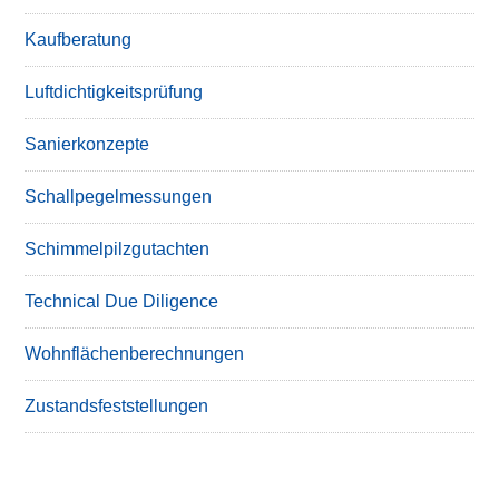
Kaufberatung
Luftdichtigkeitsprüfung
Sanierkonzepte
Schallpegelmessungen
Schimmelpilzgutachten
Technical Due Diligence
Wohnflächenberechnungen
Zustandsfeststellungen