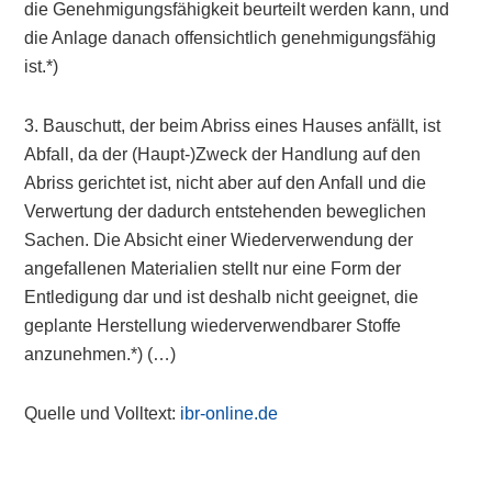
die Genehmigungsfähigkeit beurteilt werden kann, und
die Anlage danach offensichtlich genehmigungsfähig
ist.*)
3. Bauschutt, der beim Abriss eines Hauses anfällt, ist
Abfall, da der (Haupt-)Zweck der Handlung auf den
Abriss gerichtet ist, nicht aber auf den Anfall und die
Verwertung der dadurch entstehenden beweglichen
Sachen. Die Absicht einer Wiederverwendung der
angefallenen Materialien stellt nur eine Form der
Entledigung dar und ist deshalb nicht geeignet, die
geplante Herstellung wiederverwendbarer Stoffe
anzunehmen.*) (…)
Quelle und Volltext:
ibr-online.de
Primary