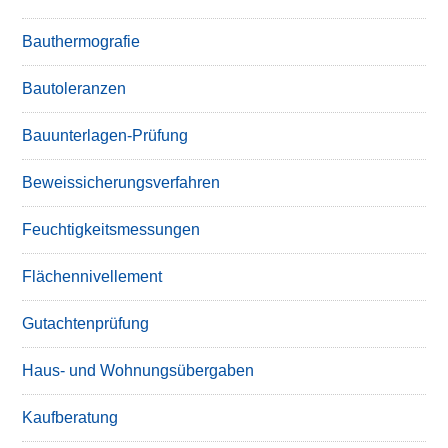
Bauthermografie
Bautoleranzen
Bauunterlagen-Prüfung
Beweissicherungsverfahren
Feuchtigkeitsmessungen
Flächennivellement
Gutachtenprüfung
Haus- und Wohnungsübergaben
Kaufberatung