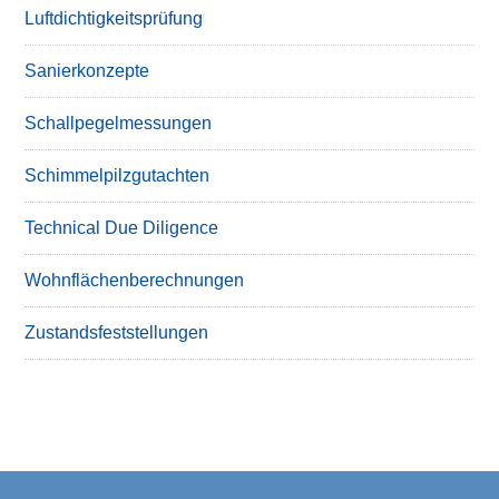
Luftdichtigkeitsprüfung
Sanierkonzepte
Schallpegelmessungen
Schimmelpilzgutachten
Technical Due Diligence
Wohnflächenberechnungen
Zustandsfeststellungen