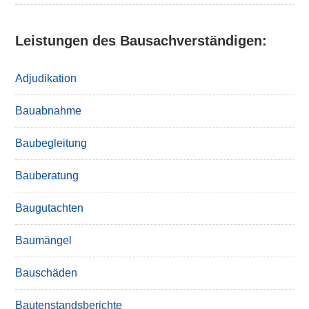
Leistungen des Bausachverständigen:
Adjudikation
Bauabnahme
Baubegleitung
Bauberatung
Baugutachten
Baumängel
Bauschäden
Bautenstandsberichte