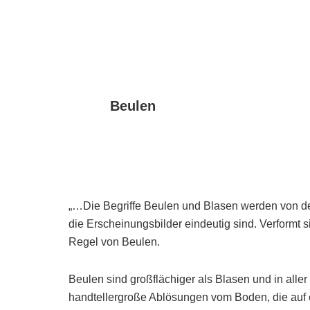
Beulen
„…Die Begriffe Beulen und Blasen werden von den
die Erscheinungsbilder eindeutig sind. Verformt s
Regel von Beulen.
Beulen sind großflächiger als Blasen und in aller
handtellergroße Ablösungen vom Boden, die auf 