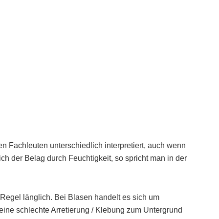
 Fachleuten unterschiedlich interpretiert, auch wenn
ich der Belag durch Feuchtigkeit, so spricht man in der
 Regel länglich. Bei Blasen handelt es sich um
eine schlechte Arretierung / Klebung zum Untergrund