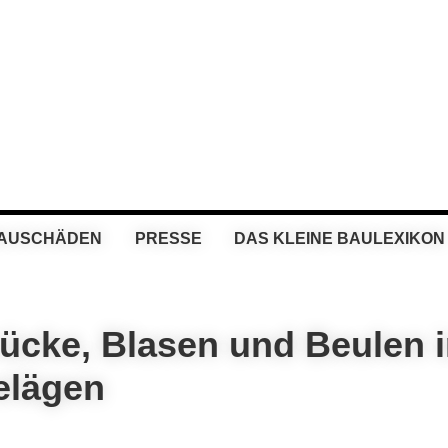
BAUSCHÄDEN
PRESSE
DAS KLEINE BAULEXIKON
ücke, Blasen und Beulen 
elägen