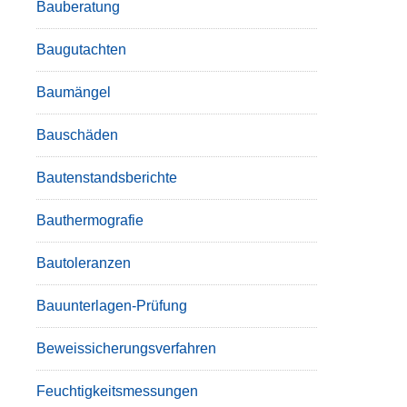
Bauberatung
Baugutachten
Baumängel
Bauschäden
Bautenstandsberichte
Bauthermografie
Bautoleranzen
Bauunterlagen-Prüfung
Beweissicherungsverfahren
Feuchtigkeitsmessungen