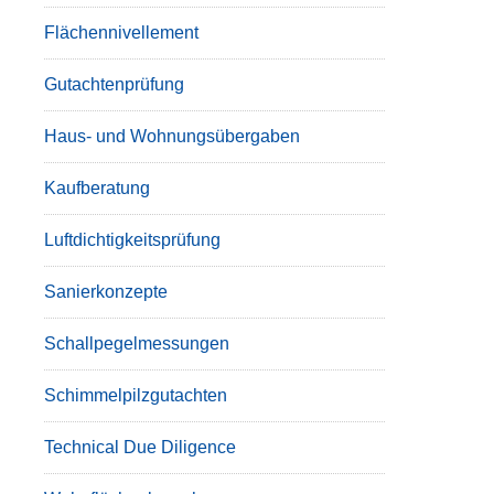
Flächennivellement
Gutachtenprüfung
Haus- und Wohnungsübergaben
Kaufberatung
Luftdichtigkeitsprüfung
Sanierkonzepte
Schallpegelmessungen
Schimmelpilzgutachten
Technical Due Diligence