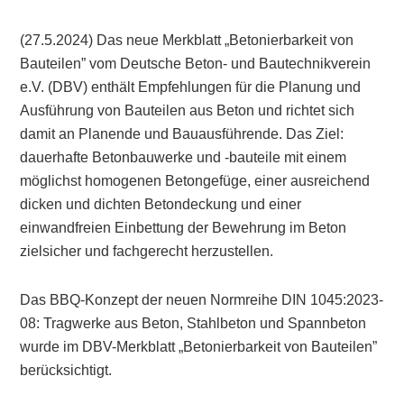
(27.5.2024) Das neue Merkblatt „Betonierbarkeit von
Bauteilen” vom Deutsche Beton- und Bautechnikverein
e.V. (DBV) enthält Empfehlungen für die Planung und
Ausführung von Bauteilen aus Beton und richtet sich
damit an Planende und Bauausführende. Das Ziel:
dauerhafte Betonbauwerke und -bauteile mit einem
möglichst homogenen Betongefüge, einer ausreichend
dicken und dichten Betondeckung und einer
einwandfreien Einbettung der Bewehrung im Beton
zielsicher und fachgerecht herzustellen.
Das BBQ-Konzept der neuen Normreihe DIN 1045:2023-
08: Tragwerke aus Beton, Stahlbeton und Spannbeton
wurde im DBV-Merkblatt „Betonierbarkeit von Bauteilen”
berücksichtigt.