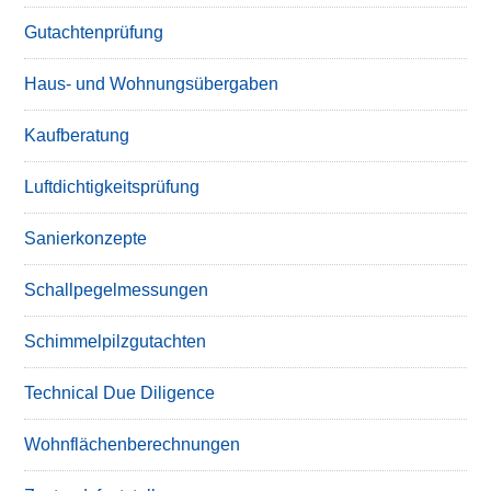
Gutachtenprüfung
Haus- und Wohnungsübergaben
Kaufberatung
Luftdichtigkeitsprüfung
Sanierkonzepte
Schallpegelmessungen
Schimmelpilzgutachten
Technical Due Diligence
Wohnflächenberechnungen