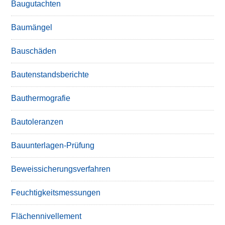
Baugutachten
Baumängel
Bauschäden
Bautenstandsberichte
Bauthermografie
Bautoleranzen
Bauunterlagen-Prüfung
Beweissicherungsverfahren
Feuchtigkeitsmessungen
Flächennivellement