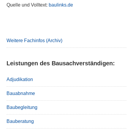
Quelle und Volltext:
baulinks.de
Primary
Sidebar
Weitere Fachinfos (Archiv)
Leistungen des Bausachverständigen:
Adjudikation
Bauabnahme
Baubegleitung
Bauberatung