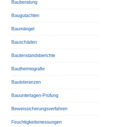
Bauberatung
Baugutachten
Baumängel
Bauschäden
Bautenstandsberichte
Bauthermografie
Bautoleranzen
Bauunterlagen-Prüfung
Beweissicherungsverfahren
Feuchtigkeitsmessungen