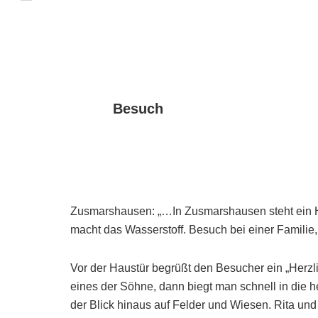
Besuch
Zusmarshausen: „…In Zusmarshausen steht ein 
macht das Wasserstoff. Besuch bei einer Familie,
Vor der Haustür begrüßt den Besucher ein „Herzl
eines der Söhne, dann biegt man schnell in die h
der Blick hinaus auf Felder und Wiesen. Rita u