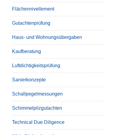
Flächennivellement
Gutachtenprüfung
Haus- und Wohnungsübergaben
Kaufberatung
Luftdichtigkeitsprüfung
Sanierkonzepte
Schallpegelmessungen
Schimmelpilzgutachten
Technical Due Diligence