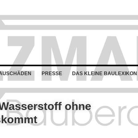
BAUSCHÄDEN
PRESSE
DAS KLEINE BAULEXIKON
 Wasserstoff ohne
skommt