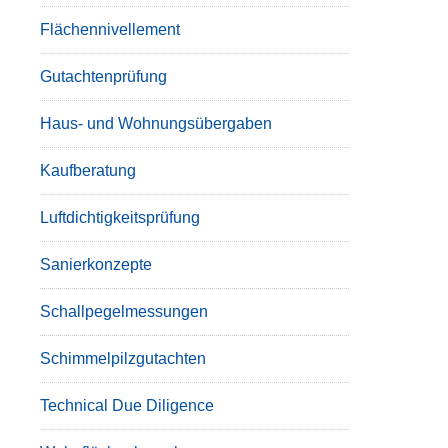
Flächennivellement
Gutachtenprüfung
Haus- und Wohnungsübergaben
Kaufberatung
Luftdichtigkeitsprüfung
Sanierkonzepte
Schallpegelmessungen
Schimmelpilzgutachten
Technical Due Diligence