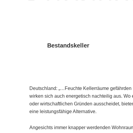
Bestandskeller
Deutschland: „…Feuchte Kellerräume gefährden n
wirken sich auch energetisch nachteilig aus. Wo
oder wirtschaftlichen Gründen ausscheidet, biet
eine leistungsfähige Alternative.
Angesichts immer knapper werdenden Wohnraums 