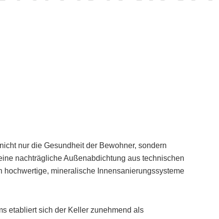
icht nur die Gesundheit der Bewohner, sondern
 eine nachträgliche Außenabdichtung aus technischen
en hochwertige, mineralische Innensanierungssysteme
etabliert sich der Keller zunehmend als