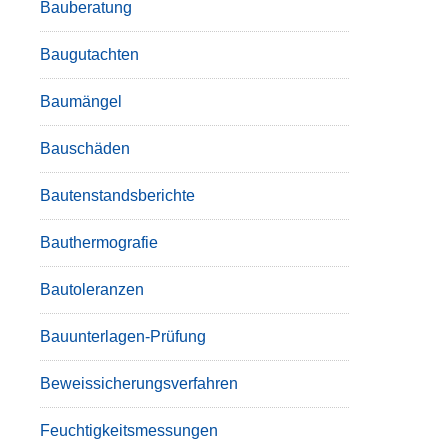
Bauberatung
Baugutachten
Baumängel
Bauschäden
Bautenstandsberichte
Bauthermografie
Bautoleranzen
Bauunterlagen-Prüfung
Beweissicherungsverfahren
Feuchtigkeitsmessungen