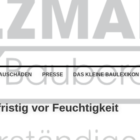
BAUSCHÄDEN
PRESSE
DAS KLEINE BAULEXIKON
ristig vor Feuchtigkeit