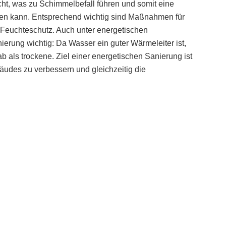
cht, was zu Schimmelbefall führen und somit eine
llen kann. Entsprechend wichtig sind Maßnahmen für
Feuchteschutz. Auch unter energetischen
erung wichtig: Da Wasser ein guter Wärmeleiter ist,
ls trockene. Ziel einer energetischen Sanierung ist
äudes zu verbessern und gleichzeitig die