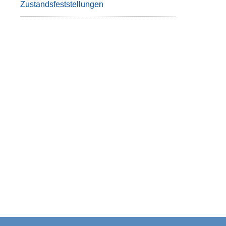
Zustandsfeststellungen