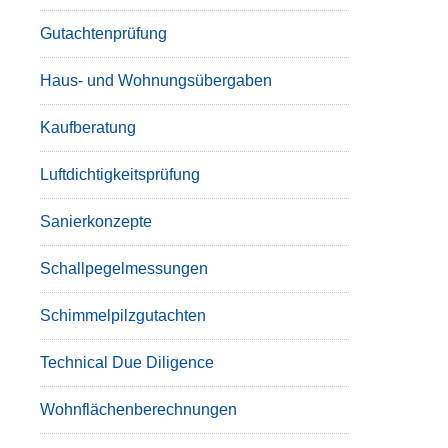
Gutachtenprüfung
Haus- und Wohnungsübergaben
Kaufberatung
Luftdichtigkeitsprüfung
Sanierkonzepte
Schallpegelmessungen
Schimmelpilzgutachten
Technical Due Diligence
Wohnflächenberechnungen