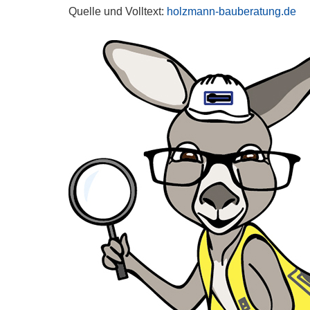
Quelle und Volltext:
holzmann-bauberatung.de