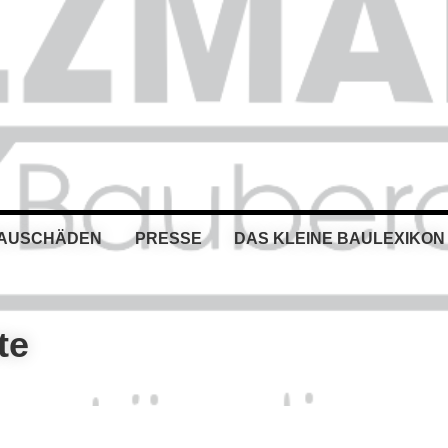
BAUSCHÄDEN
PRESSE
DAS KLEINE BAULEXIKON
te