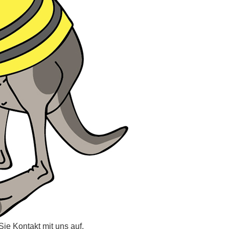
ie Kontakt mit uns auf.