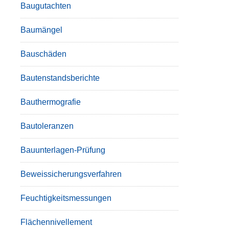
Baugutachten
Baumängel
Bauschäden
Bautenstandsberichte
Bauthermografie
Bautoleranzen
Bauunterlagen-Prüfung
Beweissicherungsverfahren
Feuchtigkeitsmessungen
Flächennivellement