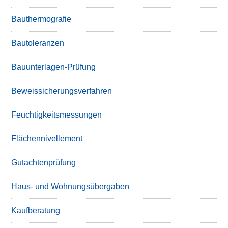
Bauthermografie
Bautoleranzen
Bauunterlagen-Prüfung
Beweissicherungsverfahren
Feuchtigkeitsmessungen
Flächennivellement
Gutachtenprüfung
Haus- und Wohnungsübergaben
Kaufberatung