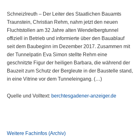
Schneizlreuth – Der Leiter des Staatlichen Bauamts
Traunstein, Christian Rehm, nahm jetzt den neuen
Fluchtstollen am 32 Jahre alten Wendelbergtunnel
offiziell in Betrieb und informierte über den Bauablauf
seit dem Baubeginn im Dezember 2017. Zusammen mit
der Tunnelpatin Eva Simon stellte Rehm eine
geschnitzte Figur der heiligen Barbara, die während der
Bauzeit zum Schutz der Bergleute in der Baustelle stand,
in eine Vitrine vor dem Tunneleingang. (…)
Quelle und Volltext:
berchtesgadener-anzeiger.de
Primary
Sidebar
Weitere Fachinfos (Archiv)