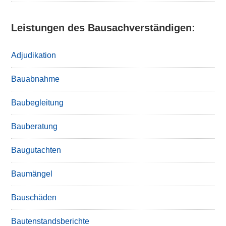
Leistungen des Bausachverständigen:
Adjudikation
Bauabnahme
Baubegleitung
Bauberatung
Baugutachten
Baumängel
Bauschäden
Bautenstandsberichte