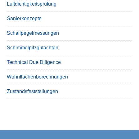
Luftdichtigkeitsprüfung
Sanierkonzepte
Schallpegelmessungen
Schimmelpilzgutachten
Technical Due Diligence
Wohnflächenberechnungen
Zustandsfeststellungen