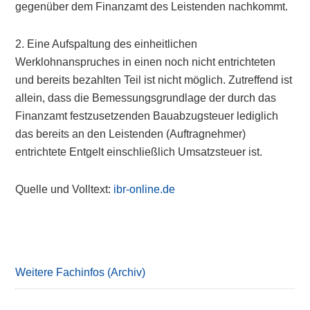
gegenüber dem Finanzamt des Leistenden nachkommt.
2. Eine Aufspaltung des einheitlichen
Werklohnanspruches in einen noch nicht entrichteten
und bereits bezahlten Teil ist nicht möglich. Zutreffend ist
allein, dass die Bemessungsgrundlage der durch das
Finanzamt festzusetzenden Bauabzugsteuer lediglich
das bereits an den Leistenden (Auftragnehmer)
entrichtete Entgelt einschließlich Umsatzsteuer ist.
Quelle und Volltext:
ibr-online.de
Primary
Sidebar
Weitere Fachinfos (Archiv)