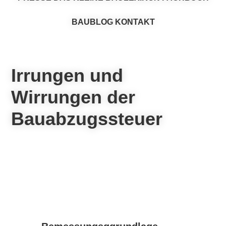
BAUBLOG
KONTAKT
Irrungen und
Wirrungen der
Bauabzugssteuer