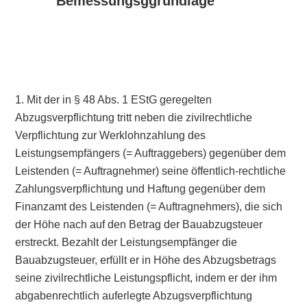
Bemessungsggrundlage
1. Mit der in § 48 Abs. 1 EStG geregelten
Abzugsverpflichtung tritt neben die zivilrechtliche
Verpflichtung zur Werklohnzahlung des
Leistungsempfängers (= Auftraggebers) gegenüber dem
Leistenden (= Auftragnehmer) seine öffentlich-rechtliche
Zahlungsverpflichtung und Haftung gegenüber dem
Finanzamt des Leistenden (= Auftragnehmers), die sich
der Höhe nach auf den Betrag der Bauabzugsteuer
erstreckt. Bezahlt der Leistungsempfänger die
Bauabzugsteuer, erfüllt er in Höhe des Abzugsbetrags
seine zivilrechtliche Leistungspflicht, indem er der ihm
abgabenrechtlich auferlegte Abzugsverpflichtung