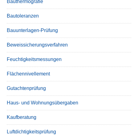
Bauthermografie
Bautoleranzen
Bauunterlagen-Prüfung
Beweissicherungsverfahren
Feuchtigkeitsmessungen
Flächennivellement
Gutachtenprüfung
Haus- und Wohnungsübergaben
Kaufberatung
Luftdichtigkeitsprüfung