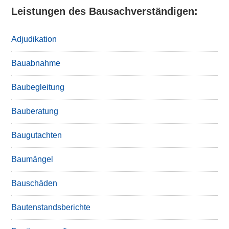
Leistungen des Bausachverständigen:
Adjudikation
Bauabnahme
Baubegleitung
Bauberatung
Baugutachten
Baumängel
Bauschäden
Bautenstandsberichte