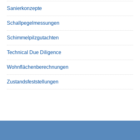
Sanierkonzepte
Schallpegelmessungen
Schimmelpilzgutachten
Technical Due Diligence
Wohnflächenberechnungen
Zustandsfeststellungen