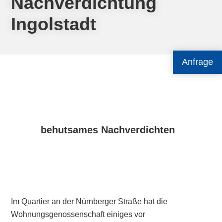
Nachverdichtung
Ingolstadt
Anfrage
behutsames Nachverdichten
Im Quartier an der Nürnberger Straße hat die
Wohnungsgenossenschaft einiges vor