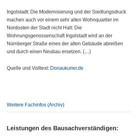
Ingolstadt: Die Modernisierung und der Siedlungsdruck
machen auch vor einem sehr alten Wohnquartier im
Nordosten der Stadt nicht Halt: Die
Wohnungsgenossenschaft Ingolstadt wird an der
Nürnberger Straße eines der alten Gebäude abreißen
und durch einen Neubau ersetzen. (…)
Quelle und Volltext:
Donaukurier.de
Primary
Sidebar
Weitere Fachinfos (Archiv)
Leistungen des Bausachverständigen: