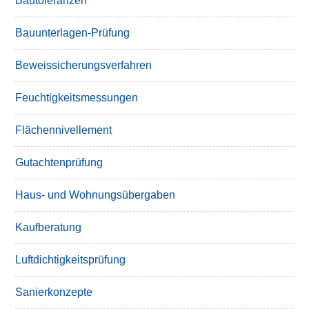
Bautoleranzen
Bauunterlagen-Prüfung
Beweissicherungsverfahren
Feuchtigkeitsmessungen
Flächennivellement
Gutachtenprüfung
Haus- und Wohnungsübergaben
Kaufberatung
Luftdichtigkeitsprüfung
Sanierkonzepte