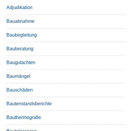
Adjudikation
Bauabnahme
Baubegleitung
Bauberatung
Baugutachten
Baumängel
Bauschäden
Bautenstandsberichte
Bauthermografie