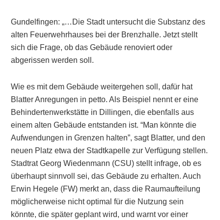
Gundelfingen: „…Die Stadt untersucht die Substanz des
alten Feuerwehrhauses bei der Brenzhalle. Jetzt stellt
sich die Frage, ob das Gebäude renoviert oder
abgerissen werden soll.
Wie es mit dem Gebäude weitergehen soll, dafür hat
Blatter Anregungen in petto. Als Beispiel nennt er eine
Behindertenwerkstätte in Dillingen, die ebenfalls aus
einem alten Gebäude entstanden ist. “Man könnte die
Aufwendungen in Grenzen halten”, sagt Blatter, und den
neuen Platz etwa der Stadtkapelle zur Verfügung stellen.
Stadtrat Georg Wiedenmann (CSU) stellt infrage, ob es
überhaupt sinnvoll sei, das Gebäude zu erhalten. Auch
Erwin Hegele (FW) merkt an, dass die Raumaufteilung
möglicherweise nicht optimal für die Nutzung sein
könnte, die später geplant wird, und warnt vor einer