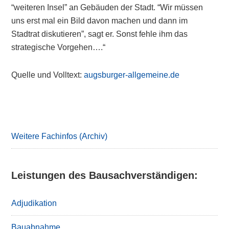
“weiteren Insel” an Gebäuden der Stadt. “Wir müssen
uns erst mal ein Bild davon machen und dann im
Stadtrat diskutieren”, sagt er. Sonst fehle ihm das
strategische Vorgehen….“
Quelle und Volltext:
augsburger-allgemeine.de
Primary
Sidebar
Weitere Fachinfos (Archiv)
Leistungen des Bausachverständigen:
Adjudikation
Bauabnahme