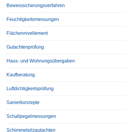
Beweissicherungsverfahren
Feuchtigkeitsmessungen
Flächennivellement
Gutachtenprüfung
Haus- und Wohnungsübergaben
Kaufberatung
Luftdichtigkeitsprüfung
Sanierkonzepte
Schallpegelmessungen
Schimmelpilzgutachten