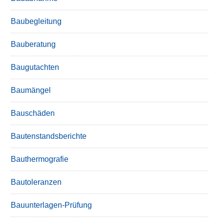
Baubegleitung
Bauberatung
Baugutachten
Baumängel
Bauschäden
Bautenstandsberichte
Bauthermografie
Bautoleranzen
Bauunterlagen-Prüfung