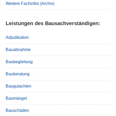
Weitere Fachinfos (Archiv)
Leistungen des Bausachverständigen:
Adjudikation
Bauabnahme
Baubegleitung
Bauberatung
Baugutachten
Baumängel
Bauschäden