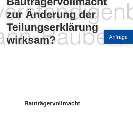
Bauträgervollmacht
zur Änderung der
Teilungserklärung
wirksam?
Anfrage
Bauträgervollmacht