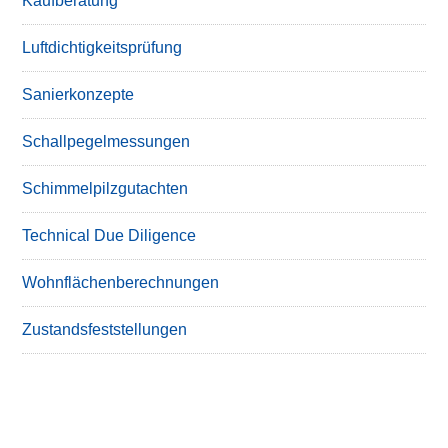
Kaufberatung
Luftdichtigkeitsprüfung
Sanierkonzepte
Schallpegelmessungen
Schimmelpilzgutachten
Technical Due Diligence
Wohnflächenberechnungen
Zustandsfeststellungen