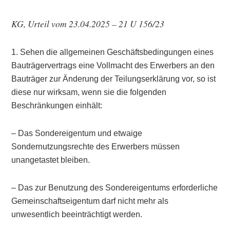
KG, Urteil vom 23.04.2025 – 21 U 156/23
1. Sehen die allgemeinen Geschäftsbedingungen eines
Bauträgervertrags eine Vollmacht des Erwerbers an den
Bauträger zur Änderung der Teilungserklärung vor, so ist
diese nur wirksam, wenn sie die folgenden
Beschränkungen einhält:
– Das Sondereigentum und etwaige
Sondernutzungsrechte des Erwerbers müssen
unangetastet bleiben.
– Das zur Benutzung des Sondereigentums erforderliche
Gemeinschaftseigentum darf nicht mehr als
unwesentlich beeinträchtigt werden.