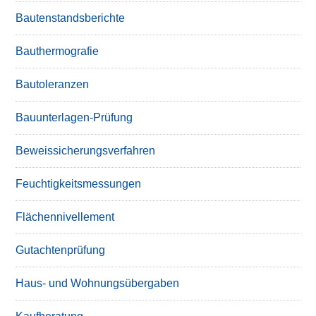
Bautenstandsberichte
Bauthermografie
Bautoleranzen
Bauunterlagen-Prüfung
Beweissicherungsverfahren
Feuchtigkeitsmessungen
Flächennivellement
Gutachtenprüfung
Haus- und Wohnungsübergaben