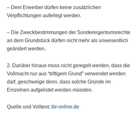
– Dem Erwerber dürfen keine zusätzlichen
Verpflichtungen auferlegt werden.
– Die Zweckbestimmungen der Sondereigentumsrechte
an dem Grundstück dürfen nicht mehr als unwesentlich
geändert werden.
2. Darüber hinaus muss nicht geregelt werden, dass die
Vollmacht nur aus “triftigem Grund” verwendet werden
darf, geschweige denn, dass solche Gründe im
Einzelnen aufgelistet werden müssten.
Quelle und Volltext:
ibr-online.de
Primary
Sidebar