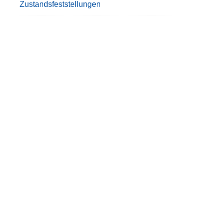
Zustandsfeststellungen