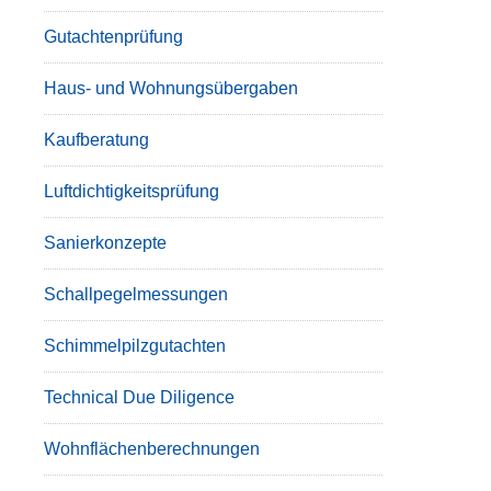
Gutachtenprüfung
Haus- und Wohnungsübergaben
Kaufberatung
Luftdichtigkeitsprüfung
Sanierkonzepte
Schallpegelmessungen
Schimmelpilzgutachten
Technical Due Diligence
Wohnflächenberechnungen