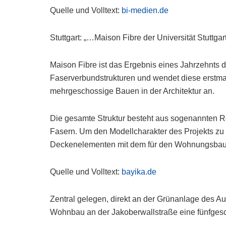
Quelle und Volltext:
bi-medien.de
Stuttgart: „…Maison Fibre der Universität Stuttgar
Maison Fibre ist das Ergebnis eines Jahrzehnts d
Faserverbundstrukturen und wendet diese erstm
mehrgeschossige Bauen in der Architektur an.
Die gesamte Struktur besteht aus sogenannten R
Fasern. Um den Modellcharakter des Projekts zu
Deckenelementen mit dem für den Wohnungsbau 
Quelle und Volltext:
bayika.de
Zentral gelegen, direkt an der Grünanlage des Au
Wohnbau an der Jakoberwallstraße eine fünfges