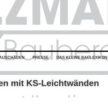
BAUSCHÄDEN
PRESSE
DAS KLEINE BAULEXIKON
uen mit KS-Leichtwänden