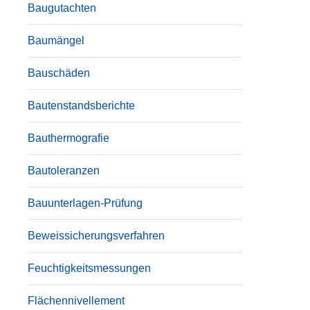
Baugutachten
Baumängel
Bauschäden
Bautenstandsberichte
Bauthermografie
Bautoleranzen
Bauunterlagen-Prüfung
Beweissicherungsverfahren
Feuchtigkeitsmessungen
Flächennivellement