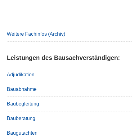
Primary
Sidebar
Weitere Fachinfos (Archiv)
Leistungen des Bausachverständigen:
Adjudikation
Bauabnahme
Baubegleitung
Bauberatung
Baugutachten