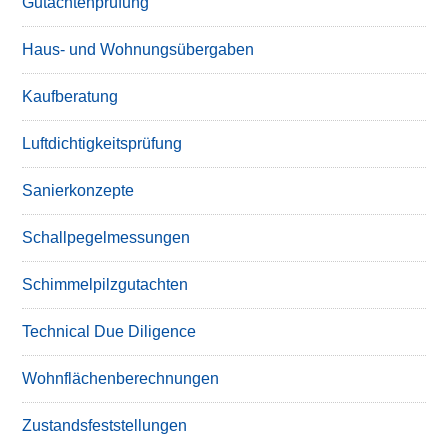
Gutachtenprüfung
Haus- und Wohnungsübergaben
Kaufberatung
Luftdichtigkeitsprüfung
Sanierkonzepte
Schallpegelmessungen
Schimmelpilzgutachten
Technical Due Diligence
Wohnflächenberechnungen
Zustandsfeststellungen