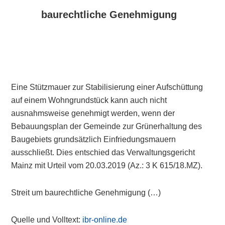
baurechtliche Genehmigung
Eine Stützmauer zur Stabilisierung einer Aufschüttung
auf einem Wohngrundstück kann auch nicht
ausnahmsweise genehmigt werden, wenn der
Bebauungsplan der Gemeinde zur Grünerhaltung des
Baugebiets grundsätzlich Einfriedungsmauern
ausschließt. Dies entschied das Verwaltungsgericht
Mainz mit Urteil vom 20.03.2019 (Az.: 3 K 615/18.MZ).
Streit um baurechtliche Genehmigung (…)
Quelle und Volltext:
ibr-online.de