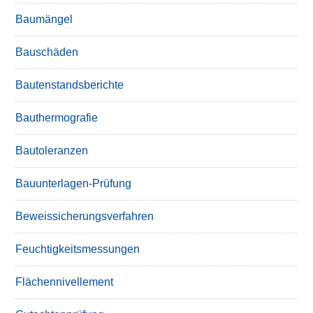
Baumängel
Bauschäden
Bautenstandsberichte
Bauthermografie
Bautoleranzen
Bauunterlagen-Prüfung
Beweissicherungsverfahren
Feuchtigkeitsmessungen
Flächennivellement