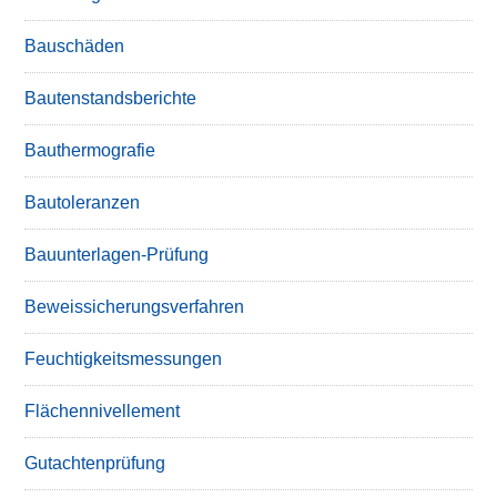
Bauschäden
Bautenstandsberichte
Bauthermografie
Bautoleranzen
Bauunterlagen-Prüfung
Beweissicherungsverfahren
Feuchtigkeitsmessungen
Flächennivellement
Gutachtenprüfung