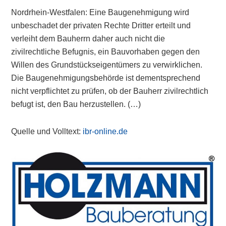
Nordrhein-Westfalen: Eine Baugenehmigung wird
unbeschadet der privaten Rechte Dritter erteilt und
verleiht dem Bauherrn daher auch nicht die
zivilrechtliche Befugnis, ein Bauvorhaben gegen den
Willen des Grundstückseigentümers zu verwirklichen.
Die Baugenehmigungsbehörde ist dementsprechend
nicht verpflichtet zu prüfen, ob der Bauherr zivilrechtlich
befugt ist, den Bau herzustellen. (…)
Quelle und Volltext:
ibr-online.de
Primary
Sidebar