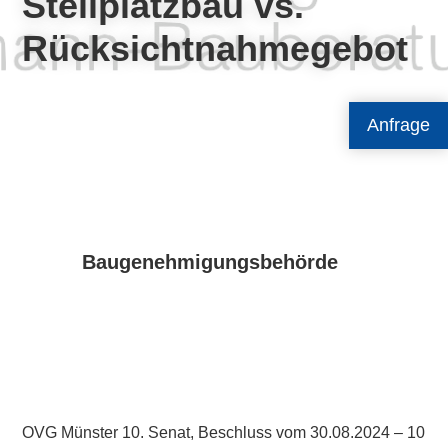
Stellplatzbau vs.
Rücksichtnahmegebot
Anfrage
Baugenehmigungsbehörde
OVG Münster 10. Senat, Beschluss vom 30.08.2024 – 10