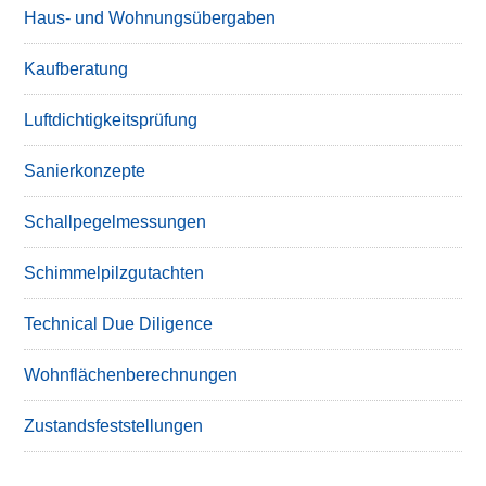
Haus- und Wohnungsübergaben
Kaufberatung
Luftdichtigkeitsprüfung
Sanierkonzepte
Schallpegelmessungen
Schimmelpilzgutachten
Technical Due Diligence
Wohnflächenberechnungen
Zustandsfeststellungen