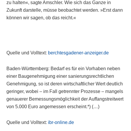
zu halten«, sagte Amschler. Wie sich das Ganze in
Zukunft darstelle, müsse beobachtet werden. »Erst dann
können wir sagen, ob das reicht.«
Quelle und Volltext:
berchtesgadener-anzeiger.de
Baden-Württemberg: Bedarf es für ein Vorhaben neben
einer Baugenehmigung einer sanierungsrechtlichen
Genehmigung, so ist deren wirtschaftlicher Wert deutlich
geringer, wobei – im Fall getrennter Prozesse – mangels
genauerer Bemessungsmöglichkeit der Auffangstreitwert
von 5.000 Euro angemessen erscheint.*) (…)
Quelle und Volltext:
ibr-online.de