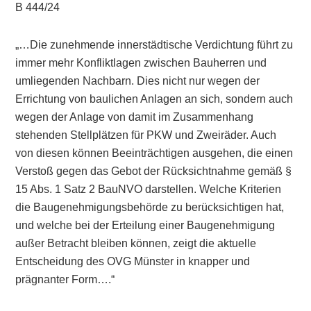
B 444/24
„…Die zunehmende innerstädtische Verdichtung führt zu
immer mehr Konfliktlagen zwischen Bauherren und
umliegenden Nachbarn. Dies nicht nur wegen der
Errichtung von baulichen Anlagen an sich, sondern auch
wegen der Anlage von damit im Zusammenhang
stehenden Stellplätzen für PKW und Zweiräder. Auch
von diesen können Beeinträchtigen ausgehen, die einen
Verstoß gegen das Gebot der Rücksichtnahme gemäß §
15 Abs. 1 Satz 2 BauNVO darstellen. Welche Kriterien
die Baugenehmigungsbehörde zu berücksichtigen hat,
und welche bei der Erteilung einer Baugenehmigung
außer Betracht bleiben können, zeigt die aktuelle
Entscheidung des OVG Münster in knapper und
prägnanter Form….“