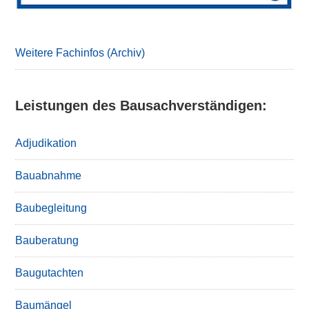
Weitere Fachinfos (Archiv)
Leistungen des Bausachverständigen:
Adjudikation
Bauabnahme
Baubegleitung
Bauberatung
Baugutachten
Baumängel