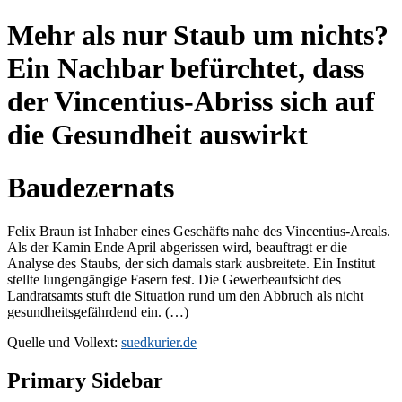
Mehr als nur Staub um nichts?
Ein Nachbar befürchtet, dass
der Vincentius-Abriss sich auf
die Gesundheit auswirkt
Baudezernats
Felix Braun ist Inhaber eines Geschäfts nahe des Vincentius-Areals.
Als der Kamin Ende April abgerissen wird, beauftragt er die
Analyse des Staubs, der sich damals stark ausbreitete. Ein Institut
stellte lungengängige Fasern fest. Die Gewerbeaufsicht des
Landratsamts stuft die Situation rund um den Abbruch als nicht
gesundheitsgefährdend ein. (…)
Quelle und Vollext:
suedkurier.de
Primary Sidebar