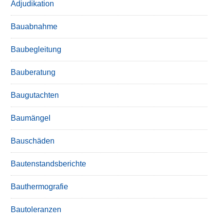
Adjudikation
Bauabnahme
Baubegleitung
Bauberatung
Baugutachten
Baumängel
Bauschäden
Bautenstandsberichte
Bauthermografie
Bautoleranzen