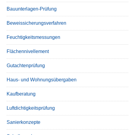
Bauunterlagen-Prüfung
Beweissicherungsverfahren
Feuchtigkeitsmessungen
Flächennivellement
Gutachtenprüfung
Haus- und Wohnungsübergaben
Kaufberatung
Luftdichtigkeitsprüfung
Sanierkonzepte