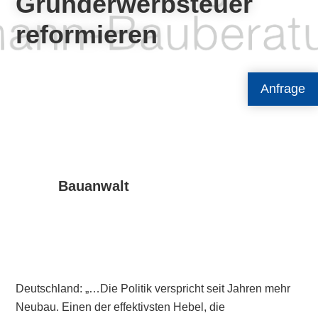
Grunderwerbsteuer
reformieren
Anfrage
Bauanwalt
Deutschland: „…Die Politik verspricht seit Jahren mehr
Neubau. Einen der effektivsten Hebel, die