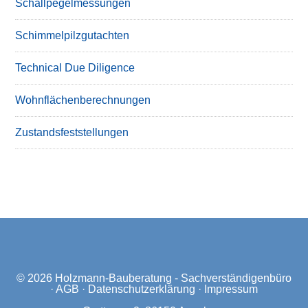
Schallpegelmessungen
Schimmelpilzgutachten
Technical Due Diligence
Wohnflächenberechnungen
Zustandsfeststellungen
© 2026
Holzmann-Bauberatung - Sachverständigenbüro
·
AGB
·
Datenschutzerklärung
·
Impressum