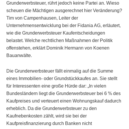
Grunderwerbsteuer, rührt jedoch keine Partei an. Wieso
scheuen die Mächtigen ausgerechnet hier Veränderung?
Tim von Campenhausen, Leiter der
Unternehmensentwicklung bei der Fidania AG, erläutert,
wie die Grunderwerbsteuer Kaufentscheidungen
belastet. Welche rechtlichen Maßnahmen der Politik
offenstehen, erklärt Dominik Hermann von Koenen
Bauanwälte.
Die Grunderwerbsteuer fällt einmalig auf die Summe
eines Immobilien- oder Grundstückkaufes an. Sie stellt
für Interessenten eine große Hürde dar: „In vielen
Bundesländern liegt die Grunderwerbsteuer bei 6 % des
Kaufpreises und verteuert einen Wohnungskauf dadurch
erheblich. Da die Grunderwerbsteuer zu den
Kaufnebenkosten zählt, wird sie bei der
Kaufpreisfinanzierung durch Banken nicht