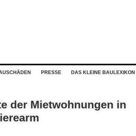
BAUSCHÄDEN
PRESSE
DAS KLEINE BAULEXIKON
fte der Mietwohnungen in
rierearm