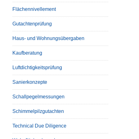
Flächennivellement
Gutachtenprüfung
Haus- und Wohnungsübergaben
Kaufberatung
Luftdichtigkeitsprüfung
Sanierkonzepte
Schallpegelmessungen
Schimmelpilzgutachten
Technical Due Diligence