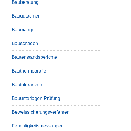
Bauberatung
Baugutachten
Baumängel
Bauschäden
Bautenstandsberichte
Bauthermografie
Bautoleranzen
Bauunterlagen-Prüfung
Beweissicherungsverfahren
Feuchtigkeitsmessungen