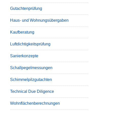
Gutachtenprüfung
Haus- und Wohnungsübergaben
Kaufberatung
Luftdichtigkeitsprüfung
Sanierkonzepte
Schallpegelmessungen
Schimmelpilzgutachten
Technical Due Diligence
Wohnflächenberechnungen