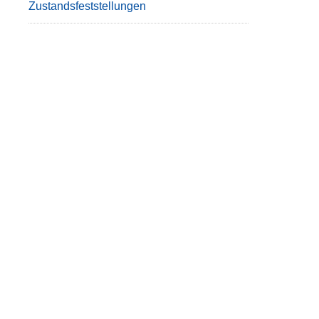
Zustandsfeststellungen