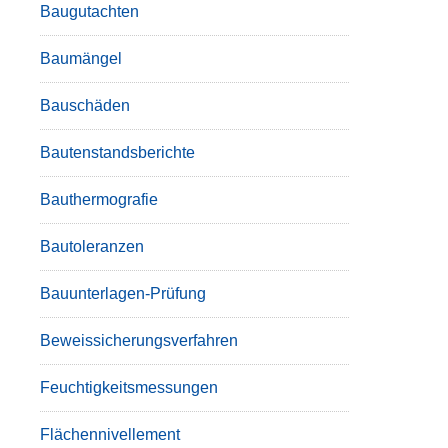
Baugutachten
Baumängel
Bauschäden
Bautenstandsberichte
Bauthermografie
Bautoleranzen
Bauunterlagen-Prüfung
Beweissicherungsverfahren
Feuchtigkeitsmessungen
Flächennivellement