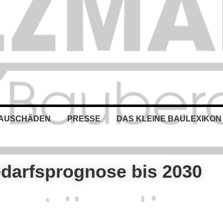
BAUSCHÄDEN
PRESSE
DAS KLEINE BAULEXIKON
arfsprognose bis 2030