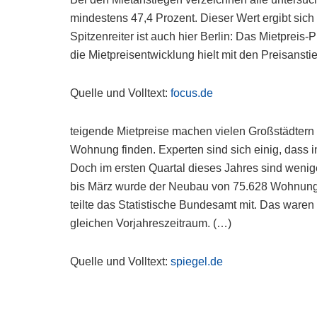
mindestens 47,4 Prozent. Dieser Wert ergibt sich
Spitzenreiter ist auch hier Berlin: Das Mietpreis-
die Mietpreisentwicklung hielt mit den Preisansti
Quelle und Volltext:
focus.de
teigende Mietpreise machen vielen Großstädtern
Wohnung finden. Experten sind sich einig, dass 
Doch im ersten Quartal dieses Jahres sind wen
bis März wurde der Neubau von 75.628 Wohnun
teilte das Statistische Bundesamt mit. Das waren
gleichen Vorjahreszeitraum. (…)
Quelle und Volltext:
spiegel.de