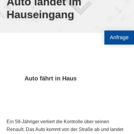
Auto landet im
Hauseingang
Anfrage
Auto fährt in Haus
Ein 59-Jähriger verliert die Kontrolle über seinen
Renault. Das Auto kommt von der Straße ab und landet