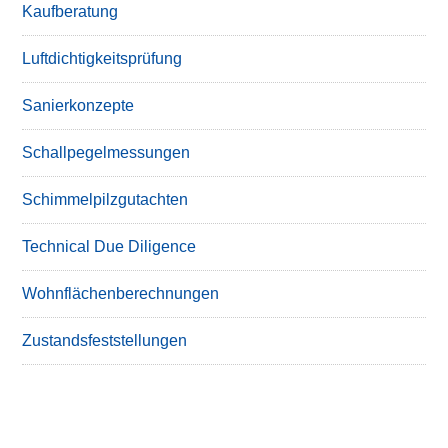
Kaufberatung
Luftdichtigkeitsprüfung
Sanierkonzepte
Schallpegelmessungen
Schimmelpilzgutachten
Technical Due Diligence
Wohnflächenberechnungen
Zustandsfeststellungen