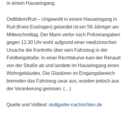
in einem Hauseingang.
Ostfildern/Ruit – Ungewollt in einem Hauseingang in
Ruit (Kreis Esslingen) gelandet ist ein 59-Jähriger am
Mittwochmittag. Der Mann verlor nach Polizeiangaben
gegen 12.30 Uhr wohl aufgrund einer medizinischen
Ursache die Kontrolle über sein Fahrzeug in der
Feldbergstraße. In einer Rechtskurve kam der Renault
von der Straße ab und landete im Hauseingang eines
Wohngebäudes. Die Glastüren im Eingangsbereich
bremsten das Fahrzeug zwar aus, wurden jedoch aus
der Verankerung gerissen. (…)
Quelle und Volltext:
stuttgarter-nachrichten.de
Primary
Sidebar