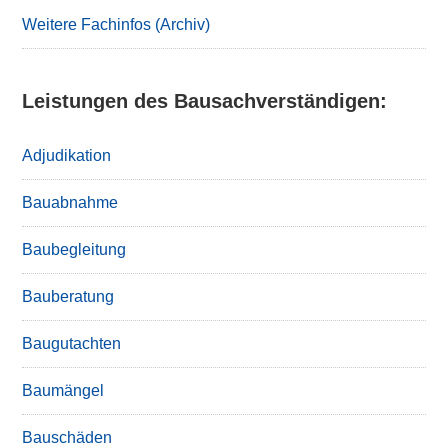
Weitere Fachinfos (Archiv)
Leistungen des Bausachverständigen:
Adjudikation
Bauabnahme
Baubegleitung
Bauberatung
Baugutachten
Baumängel
Bauschäden