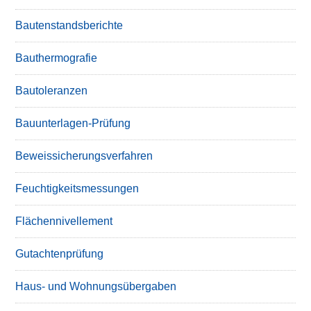
Bautenstandsberichte
Bauthermografie
Bautoleranzen
Bauunterlagen-Prüfung
Beweissicherungsverfahren
Feuchtigkeitsmessungen
Flächennivellement
Gutachtenprüfung
Haus- und Wohnungsübergaben