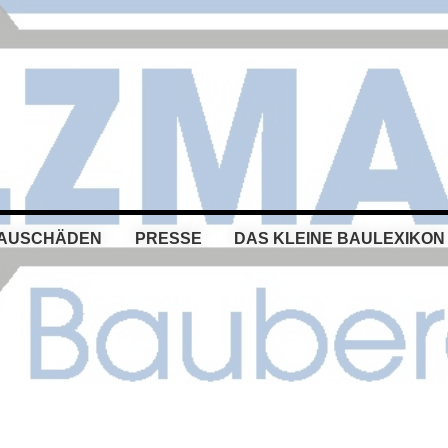
BAUSCHÄDEN
PRESSE
DAS KLEINE BAULEXIKON