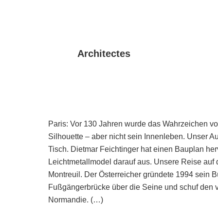
Architectes
Paris: Vor 130 Jahren wurde das Wahrzeichen von
Silhouette – aber nicht sein Innenleben. Unser Au
Tisch. Dietmar Feichtinger hat einen Bauplan her
Leichtmetallmodel darauf aus. Unsere Reise auf d
Montreuil. Der Österreicher gründete 1994 sein B
Fußgängerbrücke über die Seine und schuf den v
Normandie. (…)