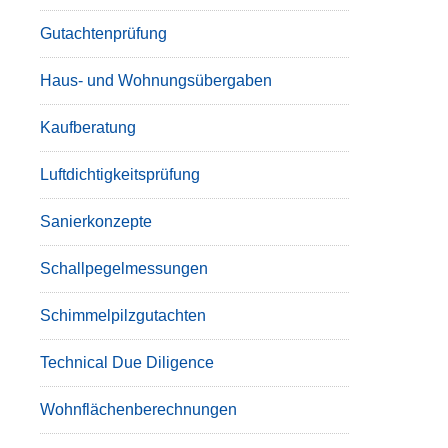
Gutachtenprüfung
Haus- und Wohnungsübergaben
Kaufberatung
Luftdichtigkeitsprüfung
Sanierkonzepte
Schallpegelmessungen
Schimmelpilzgutachten
Technical Due Diligence
Wohnflächenberechnungen