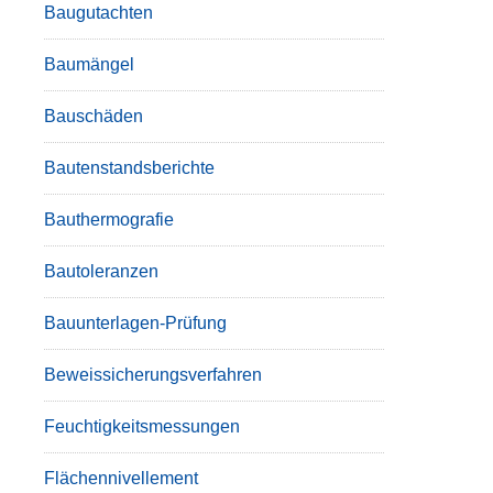
Baugutachten
Baumängel
Bauschäden
Bautenstandsberichte
Bauthermografie
Bautoleranzen
Bauunterlagen-Prüfung
Beweissicherungsverfahren
Feuchtigkeitsmessungen
Flächennivellement