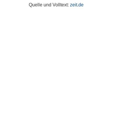
Quelle und Volltext:
zeit.de