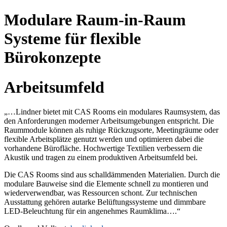
Modulare Raum-in-Raum
Systeme für flexible
Bürokonzepte
Arbeitsumfeld
„…Lindner bietet mit CAS Rooms ein modulares Raumsystem, das
den Anforderungen moderner Arbeitsumgebungen entspricht. Die
Raummodule können als ruhige Rückzugsorte, Meetingräume oder
flexible Arbeitsplätze genutzt werden und optimieren dabei die
vorhandene Bürofläche. Hochwertige Textilien verbessern die
Akustik und tragen zu einem produktiven Arbeitsumfeld bei.
Die CAS Rooms sind aus schalldämmenden Materialien. Durch die
modulare Bauweise sind die Elemente schnell zu montieren und
wiederverwendbar, was Ressourcen schont. Zur technischen
Ausstattung gehören autarke Belüftungssysteme und dimmbare
LED-Beleuchtung für ein angenehmes Raumklima….“