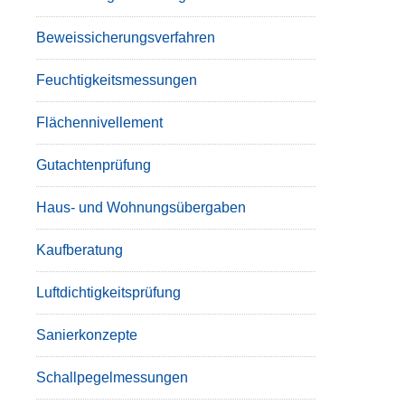
Beweissicherungsverfahren
Feuchtigkeitsmessungen
Flächennivellement
Gutachtenprüfung
Haus- und Wohnungsübergaben
Kaufberatung
Luftdichtigkeitsprüfung
Sanierkonzepte
Schallpegelmessungen