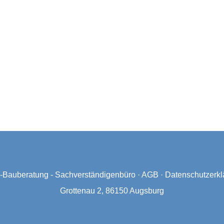
Bauberatung - Sachverständigenbüro
·
AGB
·
Datenschutzerkl
Grottenau 2, 86150 Augsburg