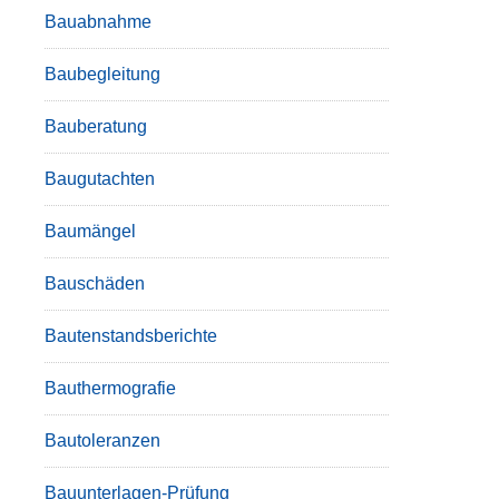
Bauabnahme
Baubegleitung
Bauberatung
Baugutachten
Baumängel
Bauschäden
Bautenstandsberichte
Bauthermografie
Bautoleranzen
Bauunterlagen-Prüfung