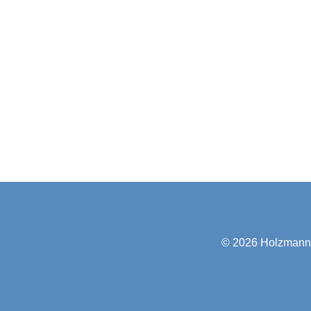
© 2026
Holzmann-