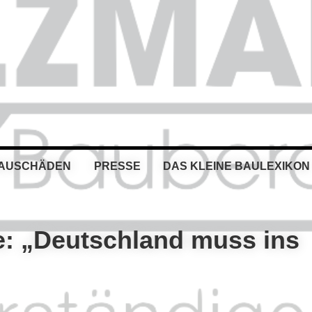
BAUSCHÄDEN
PRESSE
DAS KLEINE BAULEXIKON
e: „Deutschland muss ins