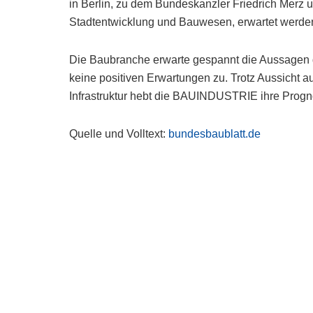
in Berlin, zu dem Bundeskanzler Friedrich Merz 
Stadtentwicklung und Bauwesen, erwartet werde
Die Baubranche erwarte gespannt die Aussagen de
keine positiven Erwartungen zu. Trotz Aussicht 
Infrastruktur hebt die BAUINDUSTRIE ihre Prog
Quelle und Volltext:
bundesbaublatt.de