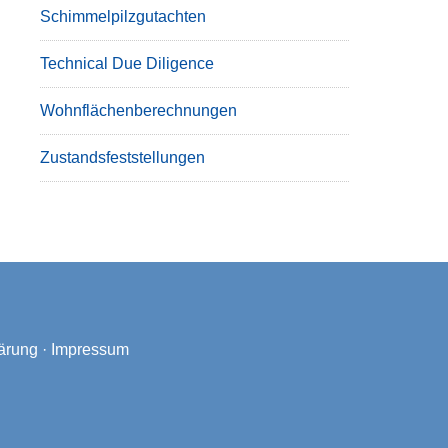
Schimmelpilzgutachten
Technical Due Diligence
Wohnflächenberechnungen
Zustandsfeststellungen
ärung
·
Impressum