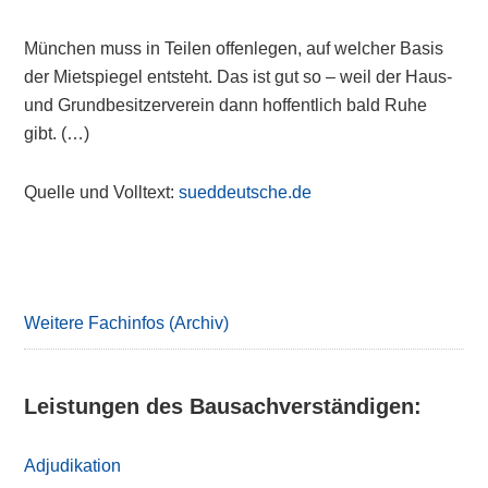
München muss in Teilen offenlegen, auf welcher Basis
der Mietspiegel entsteht. Das ist gut so – weil der Haus-
und Grundbesitzerverein dann hoffentlich bald Ruhe
gibt. (…)
Quelle und Volltext:
sueddeutsche.de
Primary
Sidebar
Weitere Fachinfos (Archiv)
Leistungen des Bausachverständigen:
Adjudikation