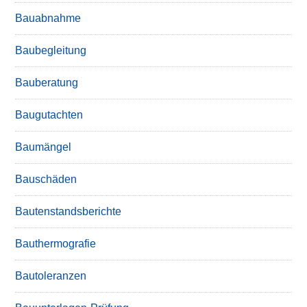
Bauabnahme
Baubegleitung
Bauberatung
Baugutachten
Baumängel
Bauschäden
Bautenstandsberichte
Bauthermografie
Bautoleranzen