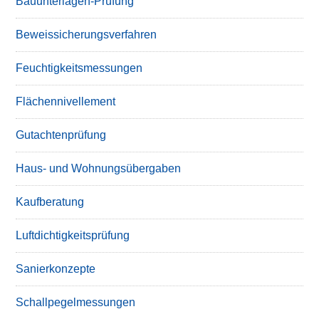
Bauunterlagen-Prüfung
Beweissicherungsverfahren
Feuchtigkeitsmessungen
Flächennivellement
Gutachtenprüfung
Haus- und Wohnungsübergaben
Kaufberatung
Luftdichtigkeitsprüfung
Sanierkonzepte
Schallpegelmessungen