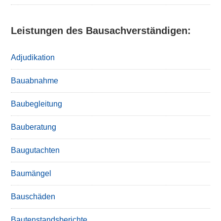
Leistungen des Bausachverständigen:
Adjudikation
Bauabnahme
Baubegleitung
Bauberatung
Baugutachten
Baumängel
Bauschäden
Bautenstandsberichte