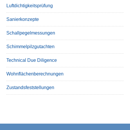
Luftdichtigkeitsprüfung
Sanierkonzepte
Schallpegelmessungen
Schimmelpilzgutachten
Technical Due Diligence
Wohnflächenberechnungen
Zustandsfeststellungen