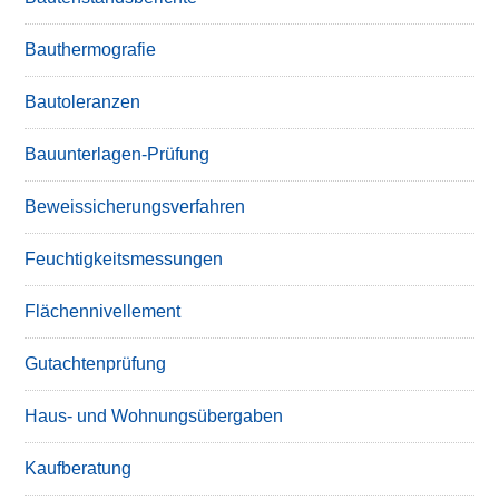
Bauthermografie
Bautoleranzen
Bauunterlagen-Prüfung
Beweissicherungsverfahren
Feuchtigkeitsmessungen
Flächennivellement
Gutachtenprüfung
Haus- und Wohnungsübergaben
Kaufberatung