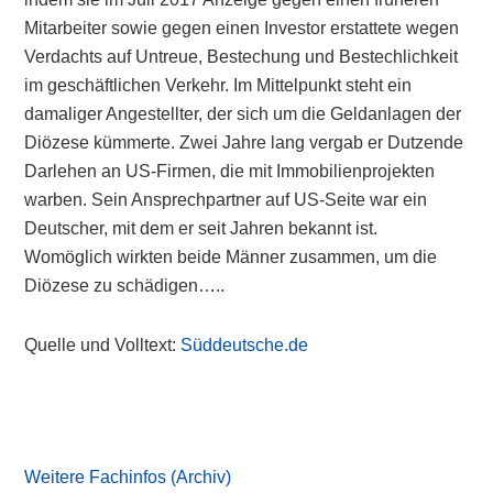
Mitarbeiter sowie gegen einen Investor erstattete wegen
Verdachts auf Untreue, Bestechung und Bestechlichkeit
im geschäftlichen Verkehr. Im Mittelpunkt steht ein
damaliger Angestellter, der sich um die Geldanlagen der
Diözese kümmerte. Zwei Jahre lang vergab er Dutzende
Darlehen an US-Firmen, die mit Immobilienprojekten
warben. Sein Ansprechpartner auf US-Seite war ein
Deutscher, mit dem er seit Jahren bekannt ist.
Womöglich wirkten beide Männer zusammen, um die
Diözese zu schädigen…..
Quelle und Volltext:
Süddeutsche.de
Primary
Sidebar
Weitere Fachinfos (Archiv)