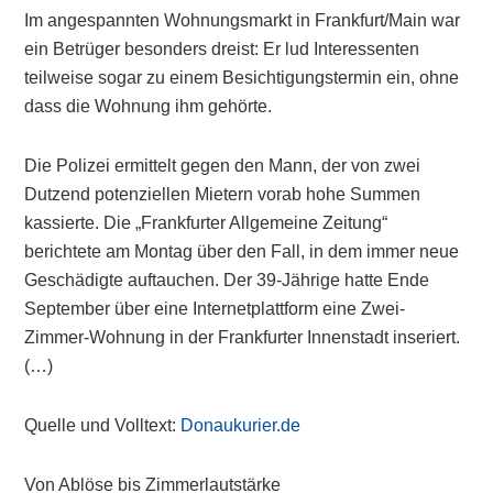
Im angespannten Wohnungsmarkt in Frankfurt/Main war
ein Betrüger besonders dreist: Er lud Interessenten
teilweise sogar zu einem Besichtigungstermin ein, ohne
dass die Wohnung ihm gehörte.
Die Polizei ermittelt gegen den Mann, der von zwei
Dutzend potenziellen Mietern vorab hohe Summen
kassierte. Die „Frankfurter Allgemeine Zeitung“
berichtete am Montag über den Fall, in dem immer neue
Geschädigte auftauchen. Der 39-Jährige hatte Ende
September über eine Internetplattform eine Zwei-
Zimmer-Wohnung in der Frankfurter Innenstadt inseriert.
(…)
Quelle und Volltext:
Donaukurier.de
Von Ablöse bis Zimmerlautstärke