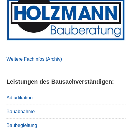
Sidebar
Weitere Fachinfos (Archiv)
Leistungen des Bausachverständigen:
Adjudikation
Bauabnahme
Baubegleitung