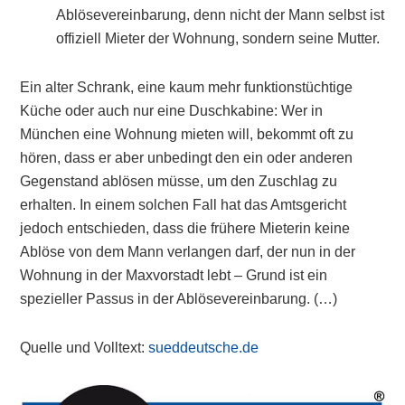
Ablösevereinbarung, denn nicht der Mann selbst ist
offiziell Mieter der Wohnung, sondern seine Mutter.
Ein alter Schrank, eine kaum mehr funktionstüchtige
Küche oder auch nur eine Duschkabine: Wer in
München eine Wohnung mieten will, bekommt oft zu
hören, dass er aber unbedingt den ein oder anderen
Gegenstand ablösen müsse, um den Zuschlag zu
erhalten. In einem solchen Fall hat das Amtsgericht
jedoch entschieden, dass die frühere Mieterin keine
Ablöse von dem Mann verlangen darf, der nun in der
Wohnung in der Maxvorstadt lebt – Grund ist ein
spezieller Passus in der Ablösevereinbarung. (…)
Quelle und Volltext:
sueddeutsche.de
Primary