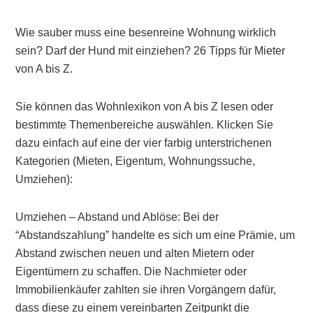
Wie sauber muss eine besenreine Wohnung wirklich
sein? Darf der Hund mit einziehen? 26 Tipps für Mieter
von A bis Z.
Sie können das Wohnlexikon von A bis Z lesen oder
bestimmte Themenbereiche auswählen. Klicken Sie
dazu einfach auf eine der vier farbig unterstrichenen
Kategorien (Mieten, Eigentum, Wohnungssuche,
Umziehen):
Umziehen – Abstand und Ablöse: Bei der
“Abstandszahlung” handelte es sich um eine Prämie, um
Abstand zwischen neuen und alten Mietern oder
Eigentümern zu schaffen. Die Nachmieter oder
Immobilienkäufer zahlten sie ihren Vorgängern dafür,
dass diese zu einem vereinbarten Zeitpunkt die