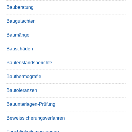
Bauberatung
Baugutachten
Baumängel
Bauschäden
Bautenstandsberichte
Bauthermografie
Bautoleranzen
Bauunterlagen-Prüfung
Beweissicherungsverfahren
Feuchtigkeitsmessungen