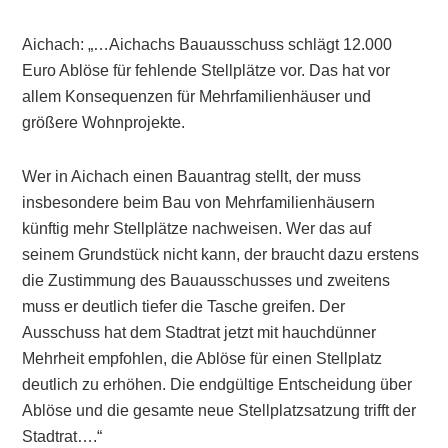
Aichach: „…Aichachs Bauausschuss schlägt 12.000
Euro Ablöse für fehlende Stellplätze vor. Das hat vor
allem Konsequenzen für Mehrfamilienhäuser und
größere Wohnprojekte.
Wer in Aichach einen Bauantrag stellt, der muss
insbesondere beim Bau von Mehrfamilienhäusern
künftig mehr Stellplätze nachweisen. Wer das auf
seinem Grundstück nicht kann, der braucht dazu erstens
die Zustimmung des Bauausschusses und zweitens
muss er deutlich tiefer die Tasche greifen. Der
Ausschuss hat dem Stadtrat jetzt mit hauchdünner
Mehrheit empfohlen, die Ablöse für einen Stellplatz
deutlich zu erhöhen. Die endgültige Entscheidung über
Ablöse und die gesamte neue Stellplatzsatzung trifft der
Stadtrat….“