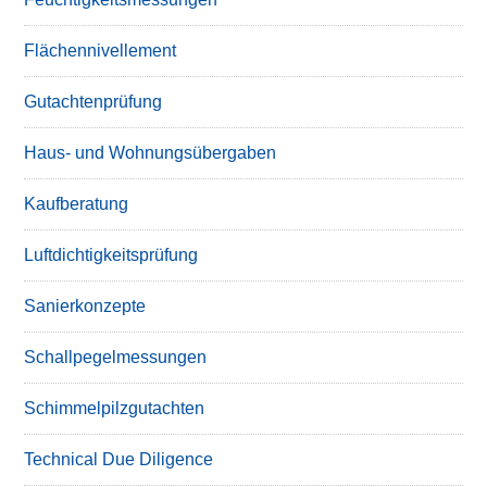
Flächennivellement
Gutachtenprüfung
Haus- und Wohnungsübergaben
Kaufberatung
Luftdichtigkeitsprüfung
Sanierkonzepte
Schallpegelmessungen
Schimmelpilzgutachten
Technical Due Diligence