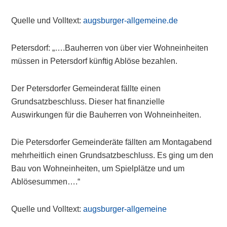
Quelle und Volltext:
augsburger-allgemeine.de
Petersdorf: „….Bauherren von über vier Wohneinheiten
müssen in Petersdorf künftig Ablöse bezahlen.
Der Petersdorfer Gemeinderat fällte einen
Grundsatzbeschluss. Dieser hat finanzielle
Auswirkungen für die Bauherren von Wohneinheiten.
Die Petersdorfer Gemeinderäte fällten am Montagabend
mehrheitlich einen Grundsatzbeschluss. Es ging um den
Bau von Wohneinheiten, um Spielplätze und um
Ablösesummen….“
Quelle und Volltext:
augsburger-allgemeine